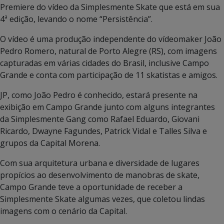
Premiere do vídeo da Simplesmente Skate que está em sua
4ª edição, levando o nome “Persistência”.
O vídeo é uma produção independente do vídeomaker João
Pedro Romero, natural de Porto Alegre (RS), com imagens
capturadas em várias cidades do Brasil, inclusive Campo
Grande e conta com participação de 11 skatistas e amigos.
JP, como João Pedro é conhecido, estará presente na
exibição em Campo Grande junto com alguns integrantes
da Simplesmente Gang como Rafael Eduardo, Giovani
Ricardo, Dwayne Fagundes, Patrick Vidal e Talles Silva e
grupos da Capital Morena.
Com sua arquitetura urbana e diversidade de lugares
propícios ao desenvolvimento de manobras de skate,
Campo Grande teve a oportunidade de receber a
Simplesmente Skate algumas vezes, que coletou lindas
imagens com o cenário da Capital.