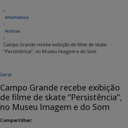
Informativos
Notícias
Campo Grande recebe exibição de filme de skate
“Persistência”, no Museu Imagem e do Som
Geral
Campo Grande recebe exibição
de filme de skate “Persistência”,
no Museu Imagem e do Som
Compartilhar: