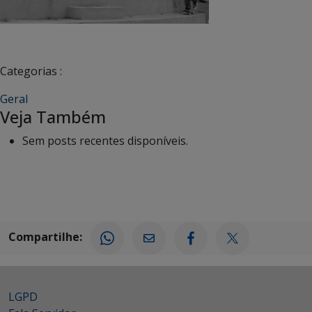
Categorias :
Geral
Veja Também
Sem posts recentes disponíveis.
Compartilhe:
LGPD