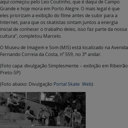
aqui começou pelo Leo Coutinho, que é daqui de Campo
Grande e hoje mora em Porto Alegre. O mais legal é que
eles priorizam a exibição do filme antes de subir para a
Internet, para que os skatistas sintam juntos a energia
inicial de conhecer o trabalho deles, isso faz parte da nossa
cultura”, completou Marcelo.
O Museu de Imagem e Som (MIS) está localizado na Avenida
Fernando Correia da Costa, nº 559, no 3° andar.
(Foto capa: divulgação Simplesmente – exibição em Ribeirão
Preto-SP)
(Foto abaixo: Divulgação
Portal Skate Web
)