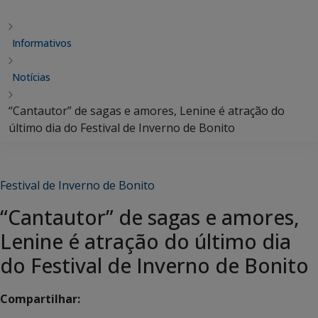
Informativos
Notícias
“Cantautor” de sagas e amores, Lenine é atração do
último dia do Festival de Inverno de Bonito
Festival de Inverno de Bonito
“Cantautor” de sagas e amores,
Lenine é atração do último dia
do Festival de Inverno de Bonito
Compartilhar: