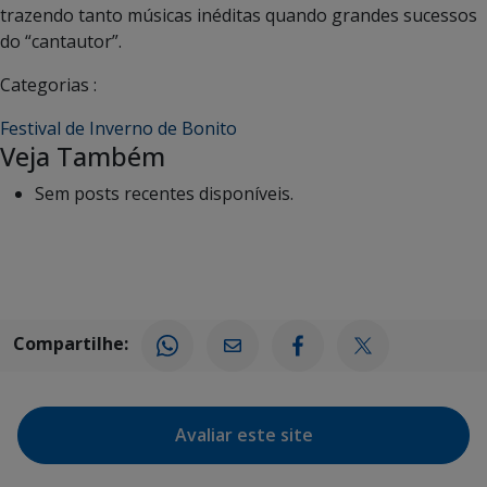
trazendo tanto músicas inéditas quando grandes sucessos
do “cantautor”.
Categorias :
Festival de Inverno de Bonito
Veja Também
Sem posts recentes disponíveis.
Compartilhe:
Avaliar este site