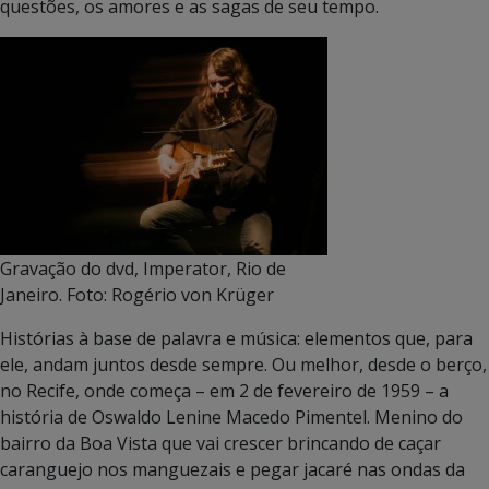
questões, os amores e as sagas de seu tempo.
Gravação do dvd, Imperator, Rio de
Janeiro. Foto: Rogério von Krüger
Histórias à base de palavra e música: elementos que, para
ele, andam juntos desde sempre. Ou melhor, desde o berço,
no Recife, onde começa – em 2 de fevereiro de 1959 – a
história de Oswaldo Lenine Macedo Pimentel. Menino do
bairro da Boa Vista que vai crescer brincando de caçar
caranguejo nos manguezais e pegar jacaré nas ondas da