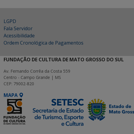
LGPD
Fala Servidor
Acessibilidade
Ordem Cronológica de Pagamentos
FUNDAÇÃO DE CULTURA DE MATO GROSSO DO SUL
Av. Fernando Corrêa da Costa 559
Centro - Campo Grande | MS
CEP: 79002-820
MAPA
SETDIG | Secretaria-