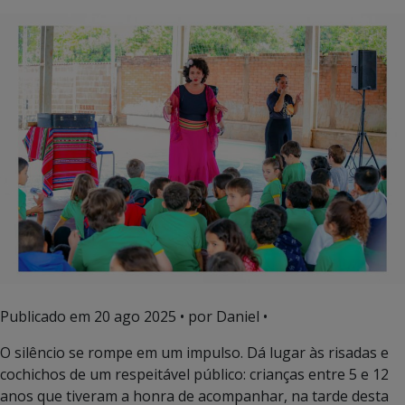
Publicado em
20 ago 2025
• por Daniel •
O silêncio se rompe em um impulso. Dá lugar às risadas e
cochichos de um respeitável público: crianças entre 5 e 12
anos que tiveram a honra de acompanhar, na tarde desta