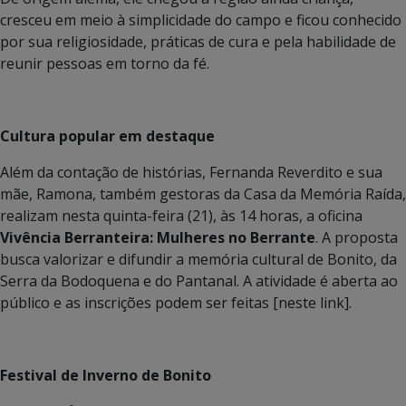
cresceu em meio à simplicidade do campo e ficou conhecido
por sua religiosidade, práticas de cura e pela habilidade de
reunir pessoas em torno da fé.
Cultura popular em destaque
Além da contação de histórias, Fernanda Reverdito e sua
mãe, Ramona, também gestoras da Casa da Memória Raída,
realizam nesta quinta-feira (21), às 14 horas, a oficina
Vivência Berranteira: Mulheres no Berrante
. A proposta
busca valorizar e difundir a memória cultural de Bonito, da
Serra da Bodoquena e do Pantanal. A atividade é aberta ao
público e as inscrições podem ser feitas [neste link].
Festival de Inverno de Bonito