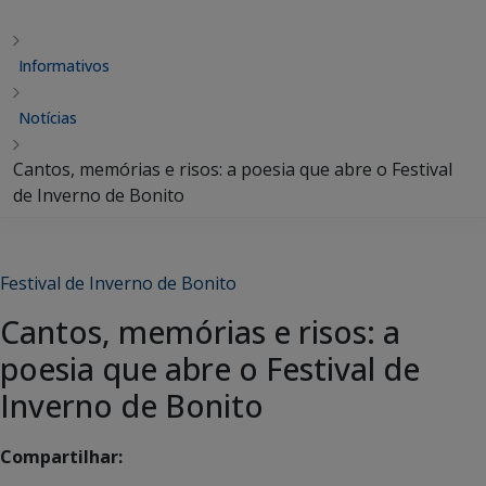
Informativos
Notícias
Cantos, memórias e risos: a poesia que abre o Festival
de Inverno de Bonito
Festival de Inverno de Bonito
Cantos, memórias e risos: a
poesia que abre o Festival de
Inverno de Bonito
Compartilhar: