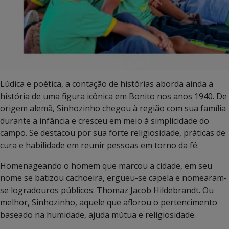
Lúdica e poética, a contação de histórias aborda ainda a
história de uma figura icônica em Bonito nos anos 1940. De
origem alemã, Sinhozinho chegou à região com sua família
durante a infância e cresceu em meio à simplicidade do
campo. Se destacou por sua forte religiosidade, práticas de
cura e habilidade em reunir pessoas em torno da fé.
Homenageando o homem que marcou a cidade, em seu
nome se batizou cachoeira, ergueu-se capela e nomearam-
se logradouros públicos: Thomaz Jacob Hildebrandt. Ou
melhor, Sinhozinho, aquele que aflorou o pertencimento
baseado na humidade, ajuda mútua e religiosidade.