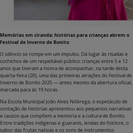
Memórias em ciranda: histórias para crianças abrem o
Festival de Inverno de Bonito
O silêncio se rompe em um impulso. Dá lugar às risadas e
cochichos de um respeitável público: crianças entre 5 e 12
anos que tiveram a honra de acompanhar, na tarde desta
quarta-feira (20), uma das primeiras atrações do Festival de
Inverno de Bonito 2025 — antes mesmo da abertura oficial,
marcada para às 19 horas.
Na Escola Municipal João Alves Nóbrega, o espetáculo de
contação de histórias apresentou aos pequenos narrativas
e causos que compõem a memória e a cultura de Bonito.
Entre tradições indígenas e guaranis, lendas do folclore, o
sabor das frutas nativas e os sons de instrumentos