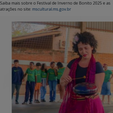
Saiba mais sobre o Festival de Inverno de Bonito 2025 e as
atrações no site:
mscultural.ms.gov.br