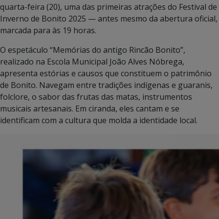
quarta-feira (20), uma das primeiras atrações do Festival de
Inverno de Bonito 2025 — antes mesmo da abertura oficial,
marcada para às 19 horas.
O espetáculo “Memórias do antigo Rincão Bonito”,
realizado na Escola Municipal João Alves Nóbrega,
apresenta estórias e causos que constituem o patrimônio
de Bonito. Navegam entre tradições indígenas e guaranis,
folclore, o sabor das frutas das matas, instrumentos
musicais artesanais. Em ciranda, eles cantam e se
identificam com a cultura que molda a identidade local.