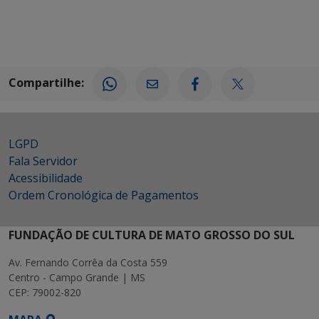
Compartilhe:
LGPD
Fala Servidor
Acessibilidade
Ordem Cronológica de Pagamentos
FUNDAÇÃO DE CULTURA DE MATO GROSSO DO SUL
Av. Fernando Corrêa da Costa 559
Centro - Campo Grande | MS
CEP: 79002-820