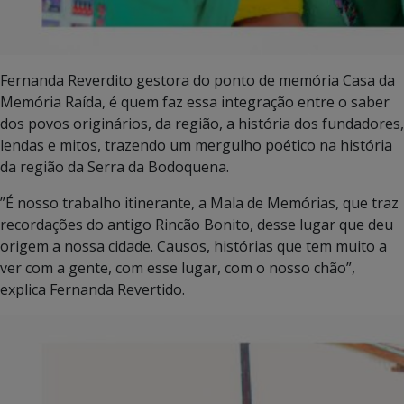
Fernanda Reverdito gestora do ponto de memória Casa da
Memória Raída, é quem faz essa integração entre o saber
dos povos originários, da região, a história dos fundadores,
lendas e mitos, trazendo um mergulho poético na história
da região da Serra da Bodoquena.
”É nosso trabalho itinerante, a Mala de Memórias, que traz
recordações do antigo Rincão Bonito, desse lugar que deu
origem a nossa cidade. Causos, histórias que tem muito a
ver com a gente, com esse lugar, com o nosso chão”,
explica Fernanda Revertido.