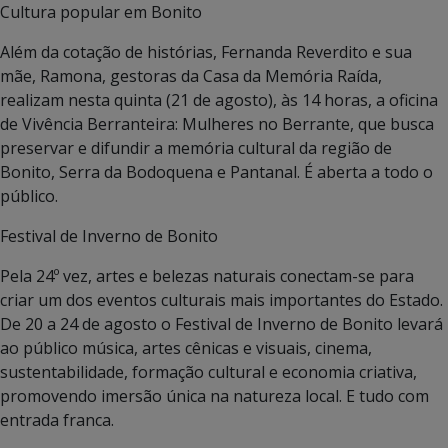
Cultura popular em Bonito
Além da cotação de histórias, Fernanda Reverdito e sua
mãe, Ramona, gestoras da Casa da Memória Raída,
realizam nesta quinta (21 de agosto), às 14 horas, a oficina
de Vivência Berranteira: Mulheres no Berrante, que busca
preservar e difundir a memória cultural da região de
Bonito, Serra da Bodoquena e Pantanal. É aberta a todo o
público.
Festival de Inverno de Bonito
Pela 24º vez, artes e belezas naturais conectam-se para
criar um dos eventos culturais mais importantes do Estado.
De 20 a 24 de agosto o Festival de Inverno de Bonito levará
ao público música, artes cênicas e visuais, cinema,
sustentabilidade, formação cultural e economia criativa,
promovendo imersão única na natureza local. E tudo com
entrada franca.