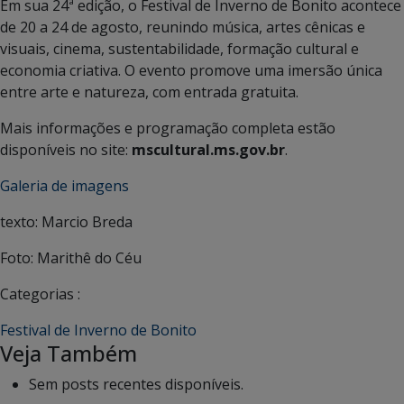
Em sua 24ª edição, o Festival de Inverno de Bonito acontece
de 20 a 24 de agosto, reunindo música, artes cênicas e
visuais, cinema, sustentabilidade, formação cultural e
economia criativa. O evento promove uma imersão única
entre arte e natureza, com entrada gratuita.
Mais informações e programação completa estão
disponíveis no site:
mscultural.ms.gov.br
.
Galeria de imagens
texto: Marcio Breda
Foto: Marithê do Céu
Categorias :
Festival de Inverno de Bonito
Veja Também
Sem posts recentes disponíveis.