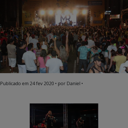
Publicado em
24 fev 2020
• por Daniel •