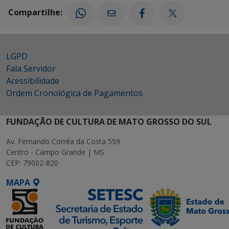
Compartilhe:
LGPD
Fala Servidor
Acessibilidade
Ordem Cronológica de Pagamentos
FUNDAÇÃO DE CULTURA DE MATO GROSSO DO SUL
Av. Fernando Corrêa da Costa 559
Centro - Campo Grande | MS
CEP: 79002-820
MAPA