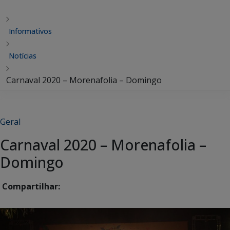
Informativos
Notícias
Carnaval 2020 – Morenafolia – Domingo
Geral
Carnaval 2020 – Morenafolia –
Domingo
Compartilhar: