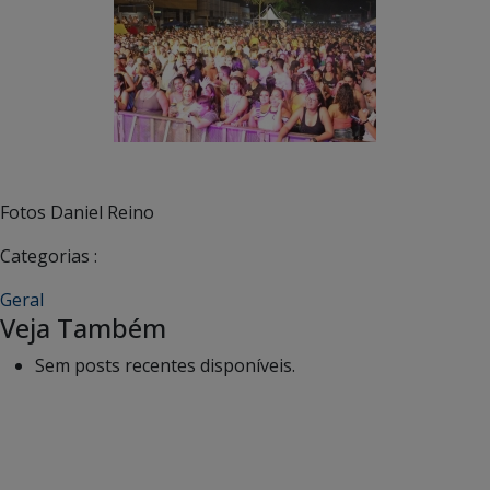
Fotos Daniel Reino
Categorias :
Geral
Veja Também
Sem posts recentes disponíveis.