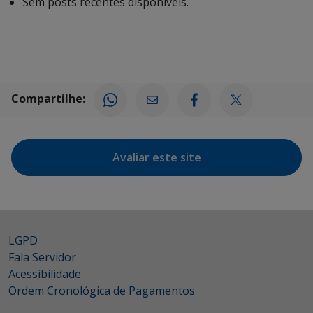
Sem posts recentes disponíveis.
Compartilhe:
Avaliar este site
LGPD
Fala Servidor
Acessibilidade
Ordem Cronológica de Pagamentos