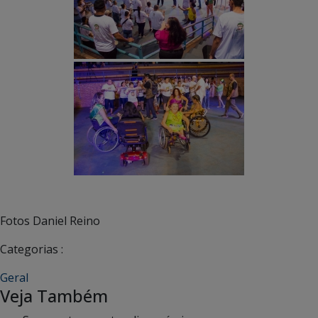
Fotos Daniel Reino
Categorias :
Geral
Veja Também