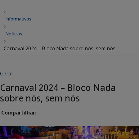
Informativos
Notícias
Carnaval 2024 – Bloco Nada sobre nós, sem nós
Geral
Carnaval 2024 – Bloco Nada
sobre nós, sem nós
Compartilhar: