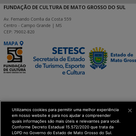
FUNDAÇÃO DE CULTURA DE MATO GROSSO DO SUL
Av. Fernando Corrêa da Costa 559
Centro - Campo Grande | MS
CEP: 79002-820
MAPA
SETDIG | Secretaria-
Executiva de
Transformação Digital
Utilizamos cookies para permitir uma melhor experiência
get_footer();
em nosso website e para nos ajudar a compreender
quais informações são mais úteis e relevantes para você.
Conforme Decreto Estadual 15.572/2020 que trata da
LGPD no Governo do Estado de Mato Grosso do Sul.