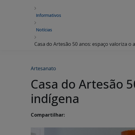
Informativos
Notícias
Casa do Artesão 50 anos: espaço valoriza o 
Artesanato
Casa do Artesão 5
indígena
Compartilhar: