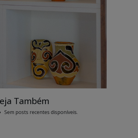
eja Também
Sem posts recentes disponíveis.