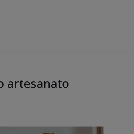
o artesanato