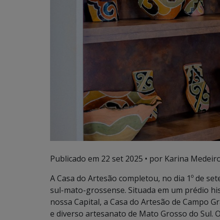
Publicado em
22 set 2025
• por Karina Medeiro
A Casa do Artesão completou, no dia 1º de se
sul-mato-grossense. Situada em um prédio his
nossa Capital, a Casa do Artesão de Campo Gr
e diverso artesanato de Mato Grosso do Sul. 