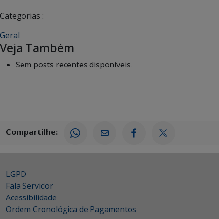
Categorias :
Geral
Veja Também
Sem posts recentes disponíveis.
Compartilhe:
LGPD
Fala Servidor
Acessibilidade
Ordem Cronológica de Pagamentos