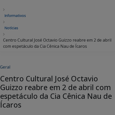
Informativos
Notícias
Centro Cultural José Octavio Guizzo reabre em 2 de abril
com espetáculo da Cia Cênica Nau de Ícaros
Geral
Centro Cultural José Octavio
Guizzo reabre em 2 de abril com
espetáculo da Cia Cênica Nau de
Ícaros