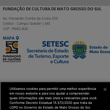
FUNDAÇÃO DE CULTURA DE MATO GROSSO DO SUL
Av. Fernando Corrêa da Costa 559
Centro - Campo Grande | MS
CEP: 79002-820
MAPA
SETDIG | Secretaria-
Executiva de
Transformação Digital
Utilizamos cookies para permitir uma melhor experiência
get_footer();
em nosso website e para nos ajudar a compreender
quais informações são mais úteis e relevantes para você.
Conforme Decreto Estadual 15.572/2020 que trata da
LGPD no Governo do Estado de Mato Grosso do Sul.