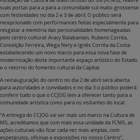
suas portas para a para a comunidade sul-mato-grossense
com festividades no dia 2 e 3 de abril. O público será
recepcionado com performances feitas especialmente para
resgatar a memória das personalidades homenageadas
pelo centro cultural: Aracy Balabanian, Rubens Corrêa,
Conceição Ferreira, Wega Nery e Ignês Corrêa da Costa
estabelecendo um novo marco para essa nova fase de
modernização deste importante espaço artístico do Estado
e o retorno do fomento cultural da Capital.
A reinauguração do centro no dia 2 de abril será aberta
para autoridades e convidados e no dia 3 o público poderá
conferir tudo o que o CCJOG tem a oferecer tanto para a
comunidade artística como para os visitantes do local.
“A entrega do CCJOG vai ser mais um marco na Cultura de
MS, acreditamos que com mais essa unidade da FCMS, as
ações culturais vão ficar cada vez mais amplas, com
espetáculos, oficinas e exposições no nosso Centro”,