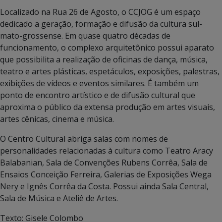
Localizado na Rua 26 de Agosto, o CCJOG é um espaço
dedicado a geração, formação e difusão da cultura sul-
mato-grossense. Em quase quatro décadas de
funcionamento, o complexo arquitetônico possui aparato
que possibilita a realização de oficinas de dança, música,
teatro e artes plásticas, espetáculos, exposições, palestras,
exibições de vídeos e eventos similares. É também um
ponto de encontro artístico e de difusão cultural que
aproxima o público da extensa produção em artes visuais,
artes cênicas, cinema e música.
O Centro Cultural abriga salas com nomes de
personalidades relacionadas à cultura como Teatro Aracy
Balabanian, Sala de Convenções Rubens Corrêa, Sala de
Ensaios Conceição Ferreira, Galerias de Exposições Wega
Nery e Ignês Corrêa da Costa. Possui ainda Sala Central,
Sala de Música e Ateliê de Artes.
Texto: Gisele Colombo