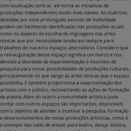
com localização central, ele torna as iniciativas de
produções independentes muito mais viáveis. As cicatrizes
deixadas por esse prolongado período de inatividade
podem ser facilmente identificadas nas produções atuais
como no aspecto da escolha de linguagens nas artes
cênicas que por necessidade tenderam sempre para
trabalhos de rua e/ou espaços alternativos. Considero que
a reinauguração desse espaço significa um marco e nos
devolve a liberdade de experimentação e incentivo de
pesquisa para novas possibilidades de produções culturais,
principalmente no que tange as artes cênicas que o espaço
possibilita. E também proporciona a reaproximação dos
artistas com o público, reconectando as ações de formação
de plateia. Além do teatro a comunidade artística pode
contar com outros espaços tão importantes, disponíveis
com o objetivo de atender e incetivar a pesquisa, formação
e desenvolvimentos de novas produções artísticas, como é
o exemplo das salas de ensaio para teatro, dança, música,