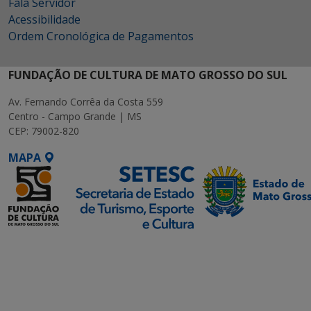
Fala Servidor
Acessibilidade
Ordem Cronológica de Pagamentos
FUNDAÇÃO DE CULTURA DE MATO GROSSO DO SUL
Av. Fernando Corrêa da Costa 559
Centro - Campo Grande | MS
CEP: 79002-820
MAPA
SETDIG | Secretaria-
Executiva de
Transformação Digital