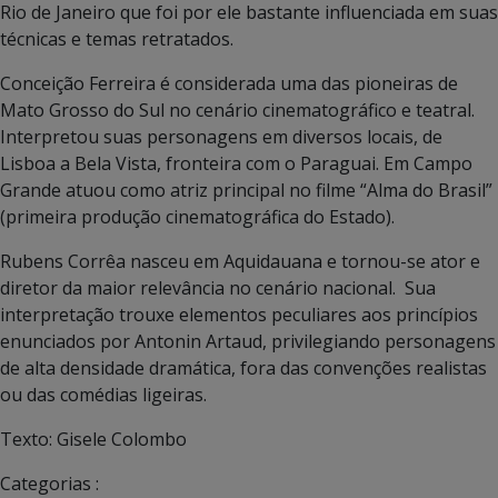
Rio de Janeiro que foi por ele bastante influenciada em suas
técnicas e temas retratados.
Conceição Ferreira é considerada uma das pioneiras de
Mato Grosso do Sul no cenário cinematográfico e teatral.
Interpretou suas personagens em diversos locais, de
Lisboa a Bela Vista, fronteira com o Paraguai. Em Campo
Grande atuou como atriz principal no filme “Alma do Brasil”
(primeira produção cinematográfica do Estado).
Rubens Corrêa nasceu em Aquidauana e tornou-se ator e
diretor da maior relevância no cenário nacional. Sua
interpretação trouxe elementos peculiares aos princípios
enunciados por Antonin Artaud, privilegiando personagens
de alta densidade dramática, fora das convenções realistas
ou das comédias ligeiras.
Texto: Gisele Colombo
Categorias :