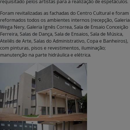
requisitado pelos artistas para a realização de espetáculos.
Foram revitalizadas as fachadas do Centro Cultural e foram
reformados todos os ambientes internos (recepção, Galeria
Wega Nery, Galeria Ignês Correa, Sala de Ensaio Conceição
Ferreira, Salas de Dança, Sala de Ensaios, Sala de Música,
Ateliês de Arte, Salas do Administrativo, Copa e Banheiros),
com pinturas, pisos e revestimentos, iluminação;
manutenção na parte hidráulica e elétrica.