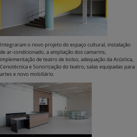
Integraram o novo projeto do espaço cultural, instalação
de ar-condicionado, a ampliação dos camarins,
implementação de teatro de bolso, adequação da Acústica,
Cenotécnica e Sonorização do teatro, salas equipadas para
artes e novo mobiliário.