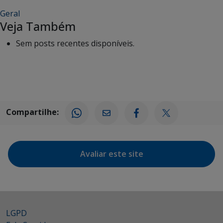
Geral
Veja Também
Sem posts recentes disponíveis.
Compartilhe:
Avaliar este site
LGPD