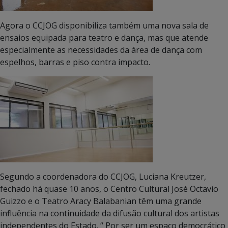
Agora o CCJOG disponibiliza também uma nova sala de
ensaios equipada para teatro e dança, mas que atende
especialmente as necessidades da área de dança com
espelhos, barras e piso contra impacto.
Segundo a coordenadora do CCJOG, Luciana Kreutzer,
fechado há quase 10 anos, o Centro Cultural José Octavio
Guizzo e o Teatro Aracy Balabanian têm uma grande
influência na continuidade da difusão cultural dos artistas
independentes do Estado. “ Por ser um espaço democrático