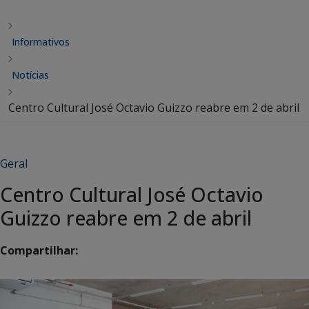
Informativos
Notícias
Centro Cultural José Octavio Guizzo reabre em 2 de abril
Geral
Centro Cultural José Octavio
Guizzo reabre em 2 de abril
Compartilhar: