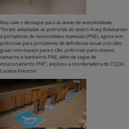
Mas vale o destaque para as áreas de acessibilidade.
“Foram adaptadas as poltronas do teatro Aracy Balabanian
a portadores de necessidades especiais (PNE), agora tem
poltronas para portadores de deficiência visual com cães
guias com espaço para o cão, poltronas para obesos,
camarins e banheiros PNE, além de vagas de
estacionamento PNE”, explicou a coordenadora do CCJOG
Luciana Kreutzer.