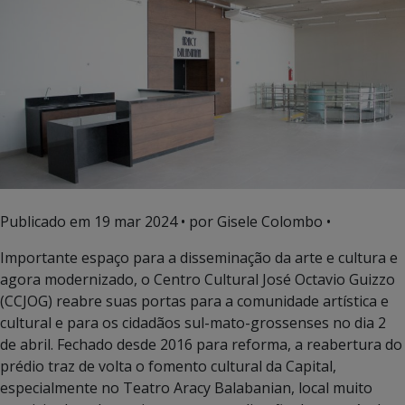
Publicado em
19 mar 2024
• por Gisele Colombo •
Importante espaço para a disseminação da arte e cultura e
agora modernizado, o Centro Cultural José Octavio Guizzo
(CCJOG) reabre suas portas para a comunidade artística e
cultural e para os cidadãos sul-mato-grossenses no dia 2
de abril. Fechado desde 2016 para reforma, a reabertura do
prédio traz de volta o fomento cultural da Capital,
especialmente no Teatro Aracy Balabanian, local muito