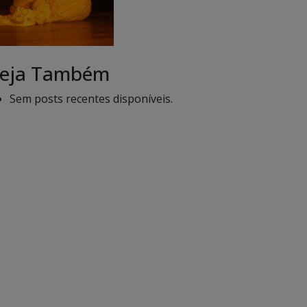
eja Também
Sem posts recentes disponíveis.