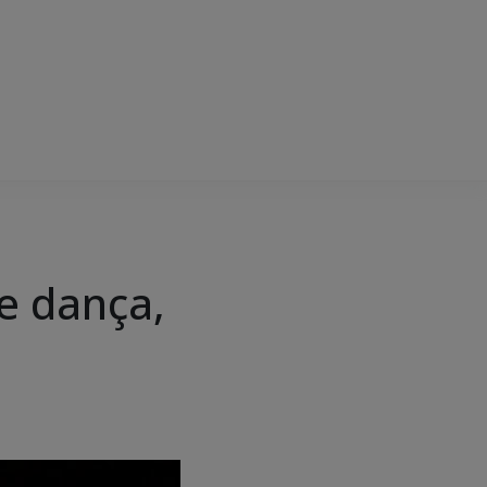
de dança,