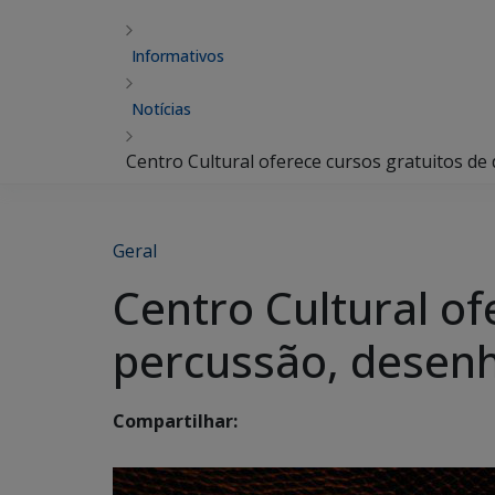
Informativos
Notícias
Centro Cultural oferece cursos gratuitos de
Geral
Centro Cultural of
percussão, desenh
Compartilhar: