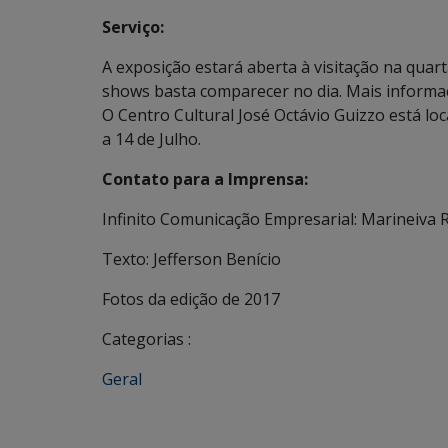
Serviço:
A exposição estará aberta à visitação na quart
shows basta comparecer no dia. Mais informaç
O Centro Cultural José Octávio Guizzo está loc
a 14 de Julho.
Contato para a Imprensa:
Infinito Comunicação Empresarial: Marineiva
Texto: Jefferson Benício
Fotos da edição de 2017
Categorias :
Geral