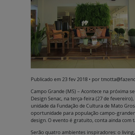
Publicado em
23 fev 2018
• por tmotta@fazend
Campo Grande (MS) – Acontece na próxima se
Design Senac, na terça-feira (27 de fevereiro)
unidade da Fundação de Cultura de Mato Gros
oportunidade para população campo-grandens
design. O evento é gratuito, conta ainda com 
Serão quatro ambientes inspiradores: o living,