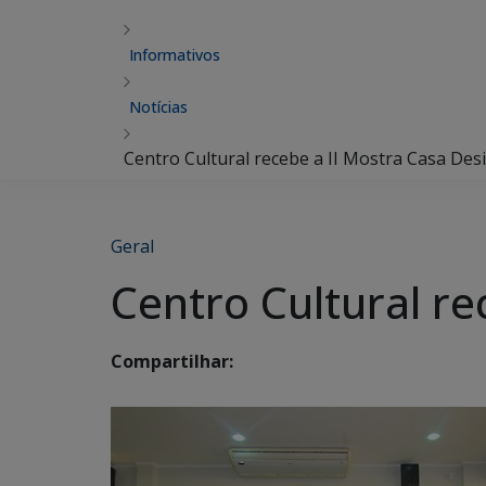
Informativos
Notícias
Centro Cultural recebe a II Mostra Casa Des
Geral
Centro Cultural re
Compartilhar: