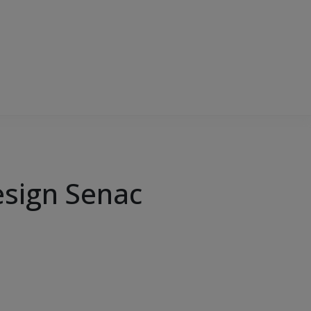
esign Senac