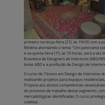
primeiro na terça-feira (27), às 19h30 com a 
Medina abordando o tema: “Um panorama sobr
e na quinta-feira (1º), às 19 horas, será a vez
Brasileira de Designers de Interiores (ABD/MS
tema: ABD e a profissão de Design de Interior
O curso de Técnico em Design de Interiores do
realizando projetos para espaços residenciais
Propicia aos alunos competências necessárias a
do processo de trabalho desse segmento, con
mercadológicas identificadas. O curso privilegi
coletiva.