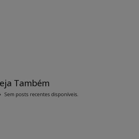
eja Também
Sem posts recentes disponíveis.