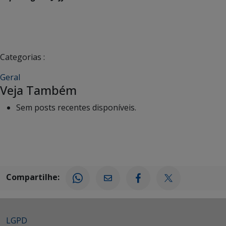
Categorias :
Geral
Veja Também
Sem posts recentes disponíveis.
Compartilhe:
LGPD