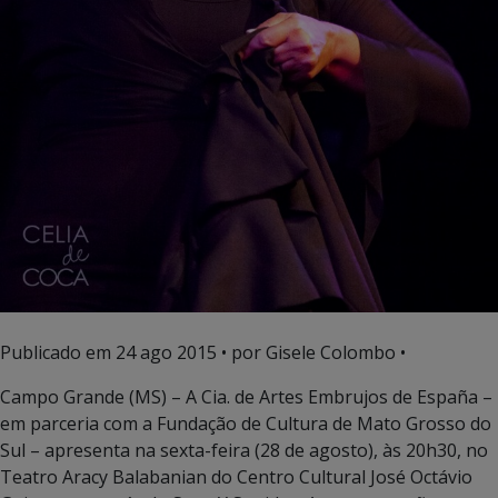
Publicado em
24 ago 2015
• por Gisele Colombo •
Campo Grande (MS) – A Cia. de Artes Embrujos de España –
em parceria com a Fundação de Cultura de Mato Grosso do
Sul – apresenta na sexta-feira (28 de agosto), às 20h30, no
Teatro Aracy Balabanian do Centro Cultural José Octávio