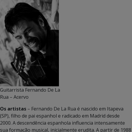
Guitarrista Fernando De La
Rua – Acervo
Os artistas
– Fernando De La Rua é nascido em Itapeva
(SP), filho de pai espanhol e radicado em Madrid desde
2000. A descendência espanhola infl­uencia intensamente
sua formação musical, inicialmente erudita. A partir de 1988