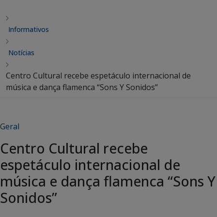
Informativos
Notícias
Centro Cultural recebe espetáculo internacional de
música e dança flamenca “Sons Y Sonidos”
Geral
Centro Cultural recebe
espetáculo internacional de
música e dança flamenca “Sons Y
Sonidos”