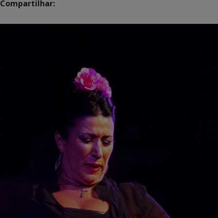
Compartilhar: