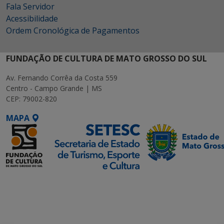
Fala Servidor
Acessibilidade
Ordem Cronológica de Pagamentos
FUNDAÇÃO DE CULTURA DE MATO GROSSO DO SUL
Av. Fernando Corrêa da Costa 559
Centro - Campo Grande | MS
CEP: 79002-820
MAPA
SETDIG | Secretaria-
Executiva de
Transformação Digital