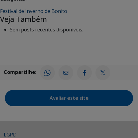
Festival de Inverno de Bonito
Veja Também
Sem posts recentes disponíveis.
Compartilhe:
Avaliar este site
LGPD