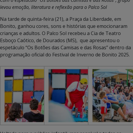
levou emoção, literatura e reflexão para o Palco Sol
Na tarde de quinta-feira (21), a Praça da Liberdade, em
Bonito, ganhou cores, sons e histórias que emocionaram
crianças e adultos. O Palco Sol recebeu a Cia de Teatro
Esboço Caótico, de Dourados (MS), que apresentou o
espetáculo “Os Botões das Camisas e das Rosas” dentro da
programação oficial do Festival de Inverno de Bonito 2025.