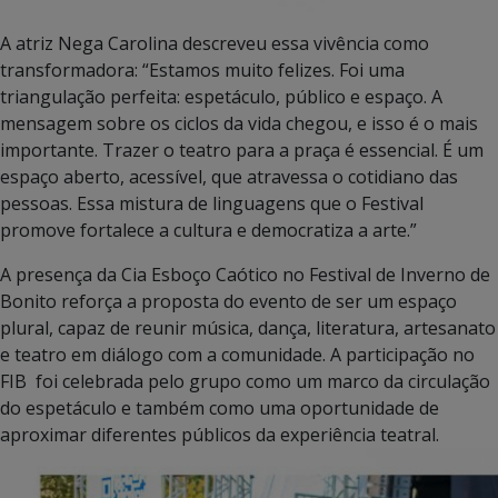
A atriz Nega Carolina descreveu essa vivência como
transformadora: “Estamos muito felizes. Foi uma
triangulação perfeita: espetáculo, público e espaço. A
mensagem sobre os ciclos da vida chegou, e isso é o mais
importante. Trazer o teatro para a praça é essencial. É um
espaço aberto, acessível, que atravessa o cotidiano das
pessoas. Essa mistura de linguagens que o Festival
promove fortalece a cultura e democratiza a arte.”
A presença da Cia Esboço Caótico no Festival de Inverno de
Bonito reforça a proposta do evento de ser um espaço
plural, capaz de reunir música, dança, literatura, artesanato
e teatro em diálogo com a comunidade. A participação no
FIB foi celebrada pelo grupo como um marco da circulação
do espetáculo e também como uma oportunidade de
aproximar diferentes públicos da experiência teatral.