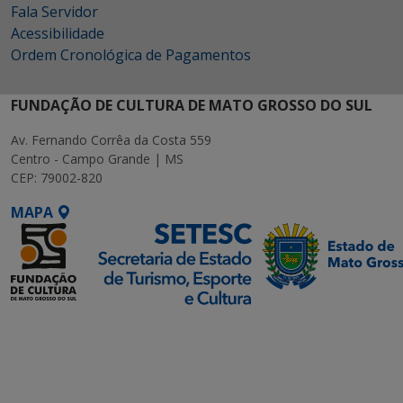
Fala Servidor
Acessibilidade
Ordem Cronológica de Pagamentos
FUNDAÇÃO DE CULTURA DE MATO GROSSO DO SUL
Av. Fernando Corrêa da Costa 559
Centro - Campo Grande | MS
CEP: 79002-820
MAPA
SETDIG | Secretaria-
Executiva de
Transformação Digital