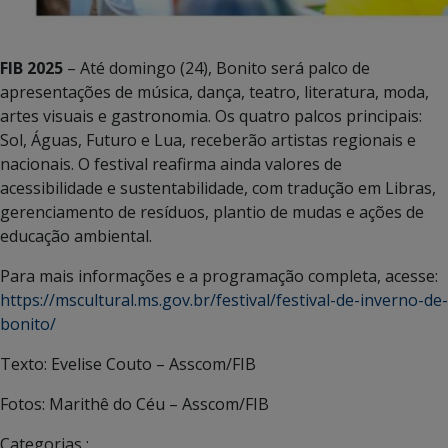
FIB 2025
– Até domingo (24), Bonito será palco de
apresentações de música, dança, teatro, literatura, moda,
artes visuais e gastronomia. Os quatro palcos principais:
Sol, Águas, Futuro e Lua, receberão artistas regionais e
nacionais. O festival reafirma ainda valores de
acessibilidade e sustentabilidade, com tradução em Libras,
gerenciamento de resíduos, plantio de mudas e ações de
educação ambiental.
Para mais informações e a programação completa, acesse:
https://mscultural.ms.gov.br/festival/festival-de-inverno-de-
bonito/
Texto: Evelise Couto – Asscom/FIB
Fotos: Marithê do Céu – Asscom/FIB
Categorias :