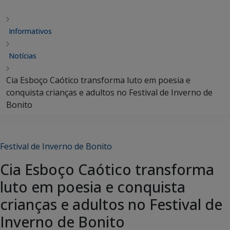
Informativos
Notícias
Cia Esboço Caótico transforma luto em poesia e
conquista crianças e adultos no Festival de Inverno de
Bonito
Festival de Inverno de Bonito
Cia Esboço Caótico transforma
luto em poesia e conquista
crianças e adultos no Festival de
Inverno de Bonito