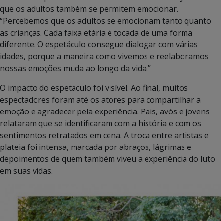
que os adultos também se permitem emocionar.
“Percebemos que os adultos se emocionam tanto quanto
as crianças. Cada faixa etária é tocada de uma forma
diferente. O espetáculo consegue dialogar com várias
idades, porque a maneira como vivemos e reelaboramos
nossas emoções muda ao longo da vida.”
O impacto do espetáculo foi visível. Ao final, muitos
espectadores foram até os atores para compartilhar a
emoção e agradecer pela experiência. Pais, avós e jovens
relataram que se identificaram com a história e com os
sentimentos retratados em cena. A troca entre artistas e
plateia foi intensa, marcada por abraços, lágrimas e
depoimentos de quem também viveu a experiência do luto
em suas vidas.