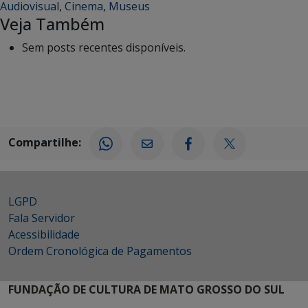
Audiovisual
,
Cinema
,
Museus
Veja Também
Sem posts recentes disponíveis.
Compartilhe:
LGPD
Fala Servidor
Acessibilidade
Ordem Cronológica de Pagamentos
FUNDAÇÃO DE CULTURA DE MATO GROSSO DO SUL