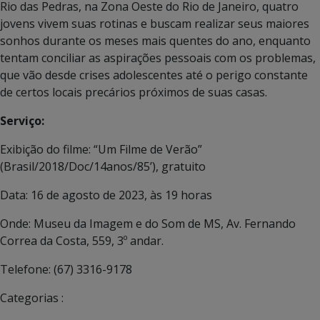
Rio das Pedras, na Zona Oeste do Rio de Janeiro, quatro
jovens vivem suas rotinas e buscam realizar seus maiores
sonhos durante os meses mais quentes do ano, enquanto
tentam conciliar as aspirações pessoais com os problemas,
que vão desde crises adolescentes até o perigo constante
de certos locais precários próximos de suas casas.
Serviço:
Exibição do filme: “Um Filme de Verão”
(Brasil/2018/Doc/14anos/85’), gratuito
Data: 16 de agosto de 2023, às 19 horas
Onde: Museu da Imagem e do Som de MS, Av. Fernando
Correa da Costa, 559, 3º andar.
Telefone: (67) 3316-9178
Categorias :