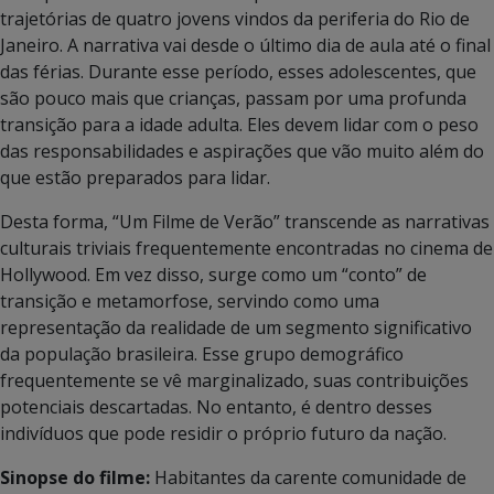
trajetórias de quatro jovens vindos da periferia do Rio de
Janeiro. A narrativa vai desde o último dia de aula até o final
das férias. Durante esse período, esses adolescentes, que
são pouco mais que crianças, passam por uma profunda
transição para a idade adulta. Eles devem lidar com o peso
das responsabilidades e aspirações que vão muito além do
que estão preparados para lidar.
Desta forma, “Um Filme de Verão” transcende as narrativas
culturais triviais frequentemente encontradas no cinema de
Hollywood. Em vez disso, surge como um “conto” de
transição e metamorfose, servindo como uma
representação da realidade de um segmento significativo
da população brasileira. Esse grupo demográfico
frequentemente se vê marginalizado, suas contribuições
potenciais descartadas. No entanto, é dentro desses
indivíduos que pode residir o próprio futuro da nação.
Sinopse do filme:
Habitantes da carente comunidade de