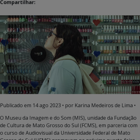
Compartilhar:
Publicado em
14 ago 2023
• por Karina Medeiros de Lima •
O Museu da Imagem e do Som (MIS), unidade da Fundação
de Cultura de Mato Grosso do Sul (FCMS), em parceria com
o curso de Audiovisual da Universidade Federal de Mato