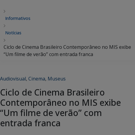
Informativos
Notícias
Ciclo de Cinema Brasileiro Contemporâneo no MIS exibe
“Um filme de verão” com entrada franca
Audiovisual
,
Cinema
,
Museus
Ciclo de Cinema Brasileiro
Contemporâneo no MIS exibe
“Um filme de verão” com
entrada franca