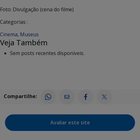
Foto: Divulgação (cena do filme)
Categorias :
Cinema
,
Museus
Veja Também
Sem posts recentes disponíveis.
Compartilhe:
Avaliar este site