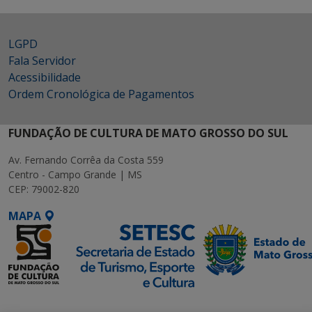
LGPD
Fala Servidor
Acessibilidade
Ordem Cronológica de Pagamentos
FUNDAÇÃO DE CULTURA DE MATO GROSSO DO SUL
Av. Fernando Corrêa da Costa 559
Centro - Campo Grande | MS
CEP: 79002-820
MAPA
SETDIG | Secretaria-