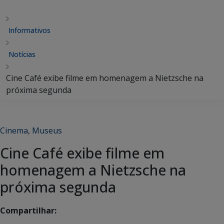
Informativos
Notícias
Cine Café exibe filme em homenagem a Nietzsche na
próxima segunda
Cinema
,
Museus
Cine Café exibe filme em
homenagem a Nietzsche na
próxima segunda
Compartilhar: