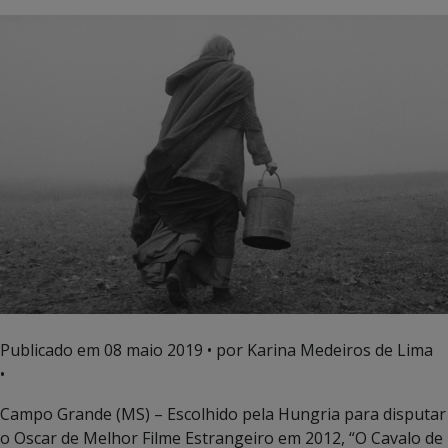
Publicado em
08 maio 2019
• por Karina Medeiros de Lima
•
Campo Grande (MS) – Escolhido pela Hungria para disputar
o Oscar de Melhor Filme Estrangeiro em 2012, “O Cavalo de