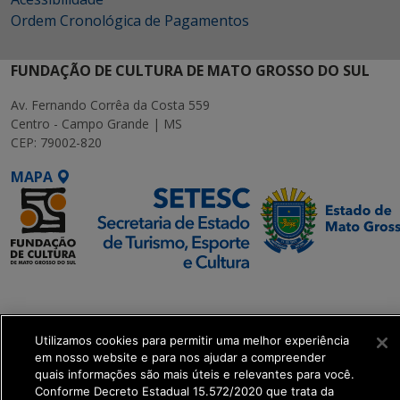
Ordem Cronológica de Pagamentos
FUNDAÇÃO DE CULTURA DE MATO GROSSO DO SUL
Av. Fernando Corrêa da Costa 559
Centro - Campo Grande | MS
CEP: 79002-820
MAPA
SETDIG | Secretaria-
Executiva de
Transformação Digital
Utilizamos cookies para permitir uma melhor experiência
em nosso website e para nos ajudar a compreender
quais informações são mais úteis e relevantes para você.
get_footer();
Conforme Decreto Estadual 15.572/2020 que trata da