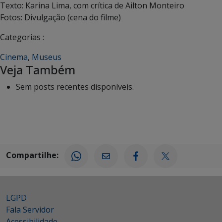
Texto: Karina Lima, com crítica de Ailton Monteiro
Fotos: Divulgação (cena do filme)
Categorias :
Cinema
,
Museus
Veja Também
Sem posts recentes disponíveis.
Compartilhe:
LGPD
Fala Servidor
Acessibilidade