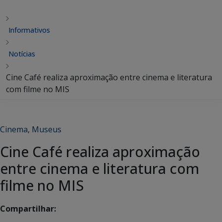
Informativos
Notícias
Cine Café realiza aproximação entre cinema e literatura
com filme no MIS
Cinema
,
Museus
Cine Café realiza aproximação
entre cinema e literatura com
filme no MIS
Compartilhar: