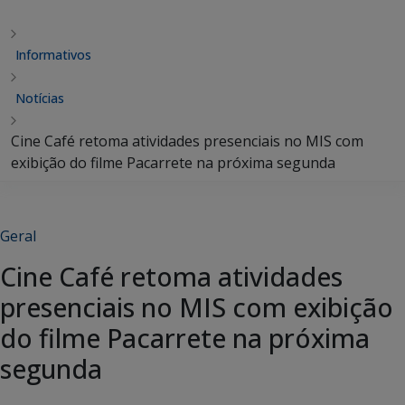
Informativos
Notícias
Cine Café retoma atividades presenciais no MIS com
exibição do filme Pacarrete na próxima segunda
Geral
Cine Café retoma atividades
presenciais no MIS com exibição
do filme Pacarrete na próxima
segunda