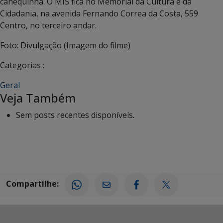
canequinha. O MIS fica no Memorial da Cultura e da
Cidadania, na avenida Fernando Correa da Costa, 559
Centro, no terceiro andar.
Foto: Divulgação (Imagem do filme)
Categorias :
Geral
Veja Também
Sem posts recentes disponíveis.
Compartilhe: