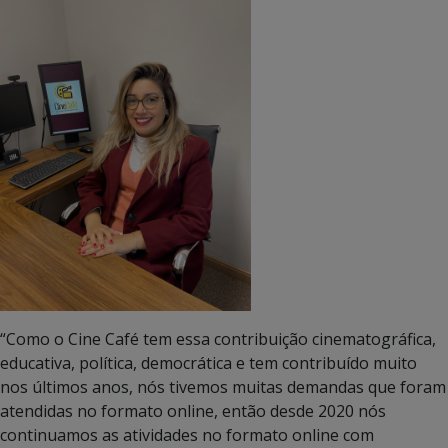
“Como o Cine Café tem essa contribuição cinematográfica,
educativa, política, democrática e tem contribuído muito
nos últimos anos, nós tivemos muitas demandas que foram
atendidas no formato online, então desde 2020 nós
continuamos as atividades no formato online com