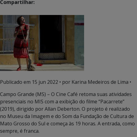
Compartilhar:
Publicado em
15 jun 2022
• por Karina Medeiros de Lima •
Campo Grande (MS) – O Cine Café retoma suas atividades
presenciais no MIS com a exibição do filme “Pacarrete”
(2019), dirigido por Allan Deberton. O projeto é realizado
no Museu da Imagem e do Som da Fundação de Cultura de
Mato Grosso do Sul e começa às 19 horas. A entrada, como
sempre, é franca.