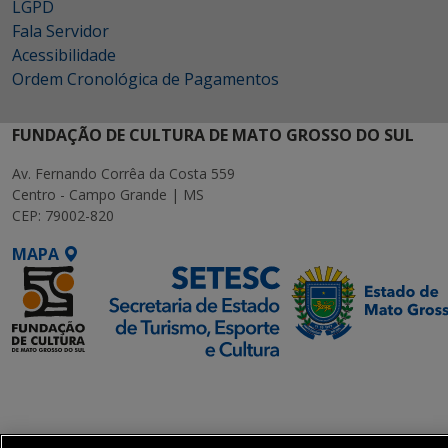
LGPD
Fala Servidor
Acessibilidade
Ordem Cronológica de Pagamentos
FUNDAÇÃO DE CULTURA DE MATO GROSSO DO SUL
Av. Fernando Corrêa da Costa 559
Centro - Campo Grande | MS
CEP: 79002-820
MAPA
SETDIG | Secretaria-
Executiva de
Transformação Digital