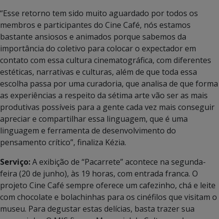
“Esse retorno tem sido muito aguardado por todos os
membros e participantes do Cine Café, nós estamos
bastante ansiosos e animados porque sabemos da
importância do coletivo para colocar o expectador em
contato com essa cultura cinematográfica, com diferentes
estéticas, narrativas e culturas, além de que toda essa
escolha passa por uma curadoria, que analisa de que forma
as experiências a respeito da sétima arte vão ser as mais
produtivas possíveis para a gente cada vez mais conseguir
apreciar e compartilhar essa linguagem, que é uma
linguagem e ferramenta de desenvolvimento do
pensamento crítico”, finaliza Kézia.
Serviço:
A exibição de “Pacarrete” acontece na segunda-
feira (20 de junho), às 19 horas, com entrada franca. O
projeto Cine Café sempre oferece um cafezinho, chá e leite
com chocolate e bolachinhas para os cinéfilos que visitam o
museu. Para degustar estas delícias, basta trazer sua