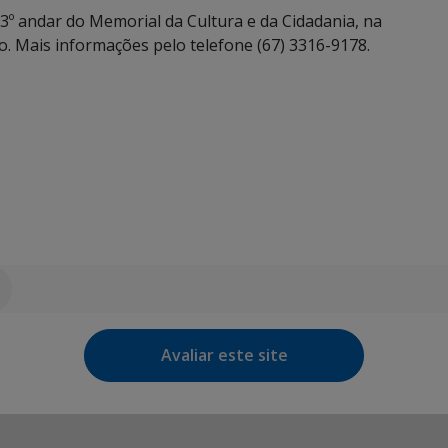
3º andar do Memorial da Cultura e da Cidadania, na
o. Mais informações pelo telefone (67) 3316-9178.
Avaliar este site