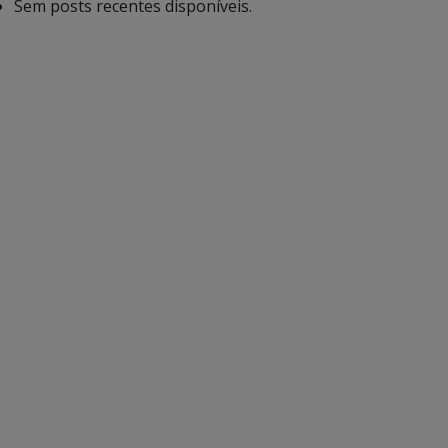
Sem posts recentes disponíveis.