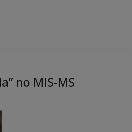
ela” no MIS-MS