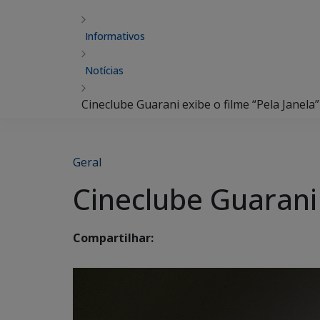
Informativos
Notícias
Cineclube Guarani exibe o filme “Pela Janel
Geral
Cineclube Guarani 
Compartilhar: