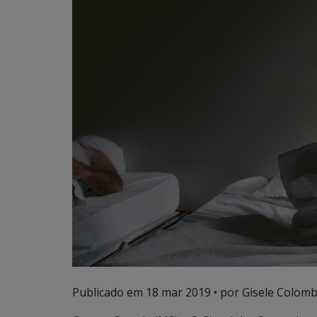
Publicado em
18 mar 2019
• por Gisele Colomb