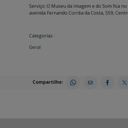
Serviço: O Museu da Imagem e do Som fica no 
avenida Fernando Corrêa da Costa, 559, Centr
Categorias :
Geral
Compartilhe: