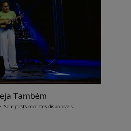
eja Também
Sem posts recentes disponíveis.