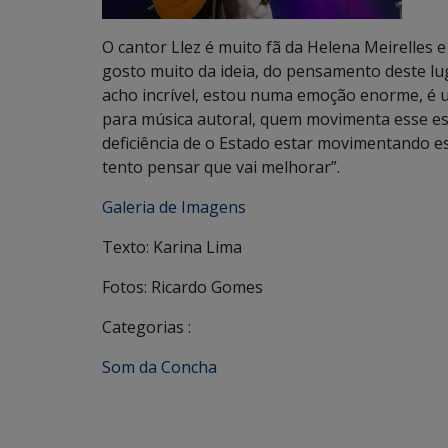
O cantor Llez é muito fã da Helena Meirelles 
gosto muito da ideia, do pensamento deste lug
acho incrível, estou numa emoção enorme, é 
para música autoral, quem movimenta esse es
deficiência de o Estado estar movimentando e
tento pensar que vai melhorar”.
Galeria de Imagens
Texto: Karina Lima
Fotos: Ricardo Gomes
Categorias :
Som da Concha