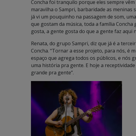
Concha foi tranquilo porque eles sempre vêm
maravilha o Sampri, barbaridade as meninas s
já vi um pouquinho na passagem de som, uma 
que gostam da música, toda a família Concha 
gosta, a gente gosta do que a gente faz aqui 
Renata, do grupo Sampri, diz que já é a terce
Concha. “Tornar a esse projeto, para nós, é 
espaço que agrega todos os públicos, e nós 
uma história pra gente. E hoje a receptividade
grande pra gente”.