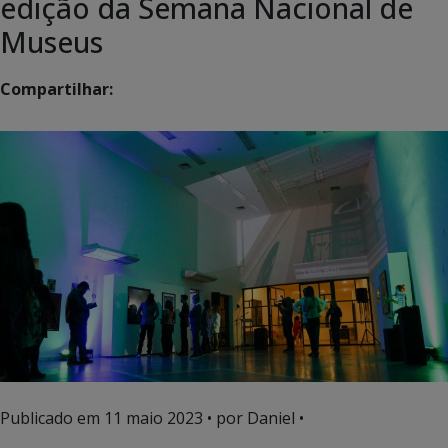
edição da Semana Nacional de
Museus
Compartilhar:
Publicado em
11 maio 2023
• por Daniel •