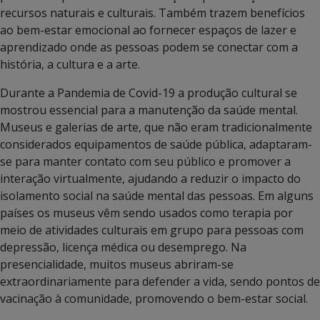
recursos naturais e culturais. Também trazem benefícios
ao bem-estar emocional ao fornecer espaços de lazer e
aprendizado onde as pessoas podem se conectar com a
história, a cultura e a arte.
Durante a Pandemia de Covid-19 a produção cultural se
mostrou essencial para a manutenção da saúde mental.
Museus e galerias de arte, que não eram tradicionalmente
considerados equipamentos de saúde pública, adaptaram-
se para manter contato com seu público e promover a
interação virtualmente, ajudando a reduzir o impacto do
isolamento social na saúde mental das pessoas. Em alguns
países os museus vêm sendo usados como terapia por
meio de atividades culturais em grupo para pessoas com
depressão, licença médica ou desemprego. Na
presencialidade, muitos museus abriram-se
extraordinariamente para defender a vida, sendo pontos de
vacinação à comunidade, promovendo o bem-estar social.