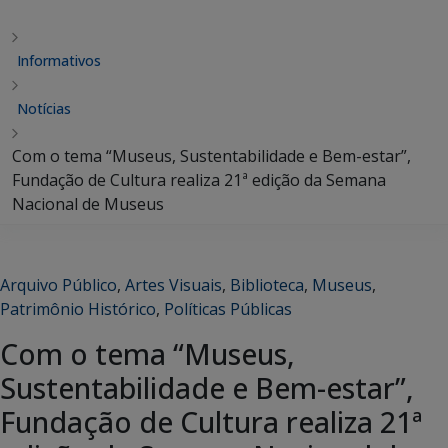
Informativos
Notícias
Com o tema “Museus, Sustentabilidade e Bem-estar”,
Fundação de Cultura realiza 21ª edição da Semana
Nacional de Museus
Arquivo Público
,
Artes Visuais
,
Biblioteca
,
Museus
,
Patrimônio Histórico
,
Políticas Públicas
Com o tema “Museus,
Sustentabilidade e Bem-estar”,
Fundação de Cultura realiza 21ª