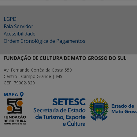
LGPD
Fala Servidor
Acessibilidade
Ordem Cronológica de Pagamentos
FUNDAÇÃO DE CULTURA DE MATO GROSSO DO SUL
Av. Fernando Corrêa da Costa 559
Centro - Campo Grande | MS
CEP: 79002-820
MAPA
SETDIG | Secretaria-