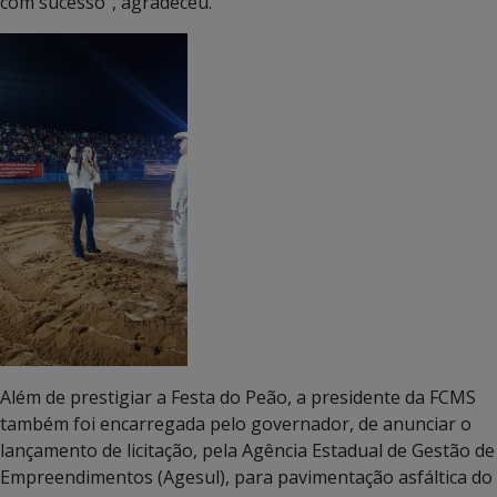
com sucesso”, agradeceu.
Além de prestigiar a Festa do Peão, a presidente da FCMS
também foi encarregada pelo governador, de anunciar o
lançamento de licitação, pela Agência Estadual de Gestão de
Empreendimentos (Agesul), para pavimentação asfáltica do