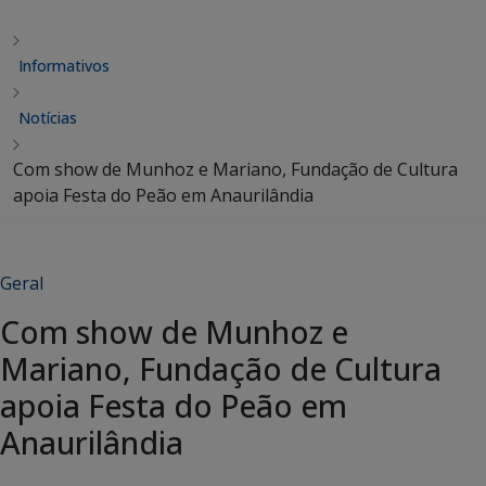
Informativos
Notícias
Com show de Munhoz e Mariano, Fundação de Cultura
apoia Festa do Peão em Anaurilândia
Geral
Com show de Munhoz e
Mariano, Fundação de Cultura
apoia Festa do Peão em
Anaurilândia