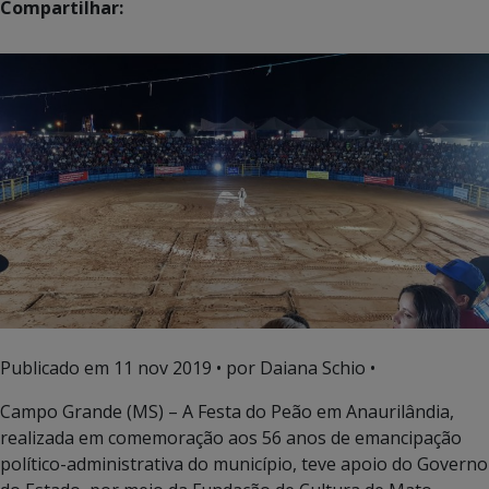
Compartilhar:
Publicado em
11 nov 2019
• por Daiana Schio •
Campo Grande (MS) – A Festa do Peão em Anaurilândia,
realizada em comemoração aos 56 anos de emancipação
político-administrativa do município, teve apoio do Governo