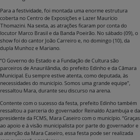
Para a festividade, foi montada uma enorme estrutura
coberta no Centro de Exposições e Lazer Maurício
Thomazini. Na sexta, as atrações ficaram por conta do
locutor Marco Brasil e da Banda Poeirão. No sábado (09), o
show foi do cantor João Carreiro e, no domingo (10), da
dupla Munhoz e Mariano.
“O Governo do Estado e a Fundação de Cultura são
parceiros de Anaurilândia, do prefeito Edinho e da Câmara
Municipal. Eu sempre estive atenta, como deputada, às
necessidades do município. Somos uma grande equipe”,
ressaltou Mara, durante seu discurso na arena.
Contente com o sucesso da festa, prefeito Edinho também
ressaltou a parceria do governador Reinaldo Azambuja e da
presidente da FCMS, Mara Caseiro com o município. “Graças
ao apoio e à visão municipalista por parte do governador e
a atenção da Mara Caseiro, essa festa pode ser realizada