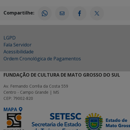
Compartilhe:
LGPD
Fala Servidor
Acessibilidade
Ordem Cronológica de Pagamentos
FUNDAÇÃO DE CULTURA DE MATO GROSSO DO SUL
Av. Fernando Corrêa da Costa 559
Centro - Campo Grande | MS
CEP: 79002-820
MAPA