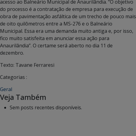
acesso ao Balneário Municipal de Anaurilândia. “O objetivo
do processo é a contratação de empresa para execução de
obra de pavimentação asfáltica de um trecho de pouco mais
de oito quilômetros entre a MS-276 e o Balneário
Municipal. Essa era uma demanda muito antiga e, por isso,
fico muito satisfeita em anunciar essa ação para
Anaurilândia”. O certame será aberto no dia 11 de
dezembro.
Texto: Tavane Ferraresi
Categorias :
Geral
Veja Também
Sem posts recentes disponíveis.