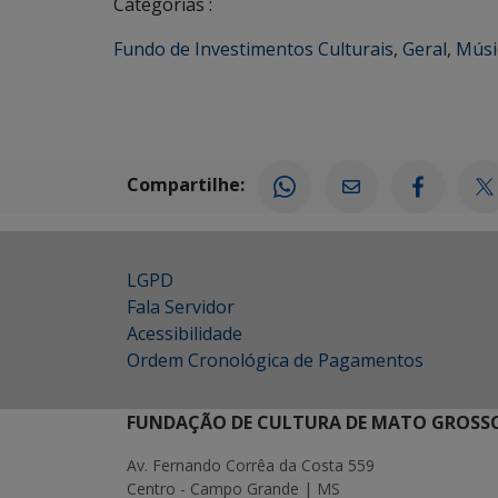
Categorias :
Fundo de Investimentos Culturais
,
Geral
,
Músi
Compartilhe:
LGPD
Fala Servidor
Acessibilidade
Ordem Cronológica de Pagamentos
FUNDAÇÃO DE CULTURA DE MATO GROSSO
Av. Fernando Corrêa da Costa 559
Centro - Campo Grande | MS