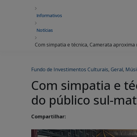
Informativos
Notícias
Com simpatia e técnica, Camerata aproxima 
Fundo de Investimentos Culturais
,
Geral
,
Músi
Com simpatia e té
do público sul-ma
Compartilhar: