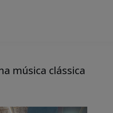
ma música clássica