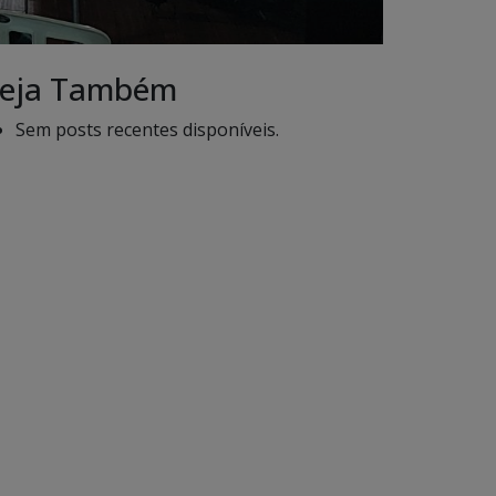
eja Também
Sem posts recentes disponíveis.