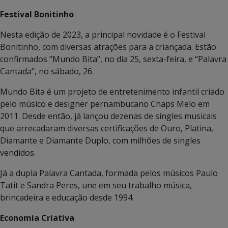
Festival Bonitinho
Nesta edição de 2023, a principal novidade é o Festival
Bonitinho, com diversas atrações para a criançada. Estão
confirmados “Mundo Bita”, no dia 25, sexta-feira, e “Palavra
Cantada”, no sábado, 26.
Mundo Bita é um projeto de entretenimento infantil criado
pelo músico e designer pernambucano Chaps Melo em
2011. Desde então, já lançou dezenas de singles musicais
que arrecadaram diversas certificações de Ouro, Platina,
Diamante e Diamante Duplo, com milhões de singles
vendidos.
Já a dupla Palavra Cantada, formada pelos músicos Paulo
Tatit e Sandra Peres, une em seu trabalho música,
brincadeira e educação desde 1994.
Economia Criativa