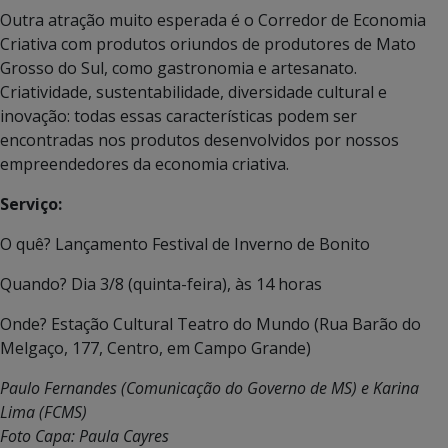
Outra atração muito esperada é o Corredor de Economia
Criativa com produtos oriundos de produtores de Mato
Grosso do Sul, como gastronomia e artesanato.
Criatividade, sustentabilidade, diversidade cultural e
inovação: todas essas características podem ser
encontradas nos produtos desenvolvidos por nossos
empreendedores da economia criativa.
Serviço:
O quê? Lançamento Festival de Inverno de Bonito
Quando? Dia 3/8 (quinta-feira), às 14 horas
Onde? Estação Cultural Teatro do Mundo (Rua Barão do
Melgaço, 177, Centro, em Campo Grande)
Paulo Fernandes (Comunicação do Governo de MS) e Karina
Lima (FCMS)
Foto Capa: Paula Cayres