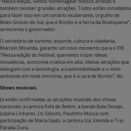
“Nessa edição, vamos homenagear nossos artistas e
também receber grandes atrações. Todos estão convidados
para fazer isso em um cenário exuberante, orgulho de
Mato Grosso do Sul, que é Bonito e a Serra da Bodoquena”,
acrescenta o governador.
O secretário de turismo, esporte, cultura e cidadania,
Marcelo Miranda, garante um novo momento para o FIB.
“Nessa edição do festival, queremos trazer ideias
inovadoras, economia criativa em alta, ótimas atrações que
dialogam com a tecnologia, a sustentabilidade e o meio
ambiente em total sincronia, que é a cara de Bonito”, diz.
Shows musicais
Já estão confirmadas as atrações musicais dos shows
nacionais: a cantora Fafá de Belém, a banda Bala Desejo,
Juliana Linhares, Os Gilsons, Paulinho Mosca com
participação de Maria Gadú, a cantora Iza, Emicida e Trio
Parada Dura.