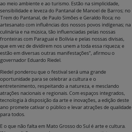
ao meio ambiente e ao turismo. Estão na simplicidade,
sensibilidade e leveza do Pantanal de Manoel de Barros; no
Trem do Pantanal, de Paulo Simões e Geraldo Roca; no
artesanato com influências dos nossos povos indígenas; na
culinária e na música, tão influenciadas pelas nossas
fronteiras com Paraguai e Bolívia e pelas nossas divisas,
que em vez de dividirem nos unem a toda essa riqueza; e
estão em diversas outras manifestações”, afirmou o
governador Eduardo Riedel.
Riedel ponderou que o festival será uma grande
oportunidade para se celebrar a cultura e o
entretenimento, respeitando a natureza, e mesclando
atrações nacionais e regionais. Com espaços integrados,
tecnologia à disposição da arte e inovações, a edição deste
ano promete cativar o público e levar atrações de qualidade
para todos.
E o que não falta em Mato Grosso do Sul é arte e cultura.