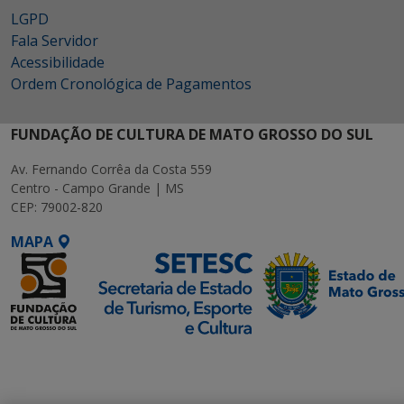
LGPD
Fala Servidor
Acessibilidade
Ordem Cronológica de Pagamentos
FUNDAÇÃO DE CULTURA DE MATO GROSSO DO SUL
Av. Fernando Corrêa da Costa 559
Centro - Campo Grande | MS
CEP: 79002-820
MAPA
SETDIG | Secretaria-
Executiva de
Transformação Digital