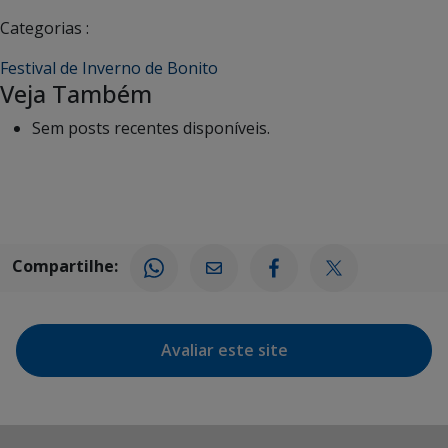
Categorias :
Festival de Inverno de Bonito
Veja Também
Sem posts recentes disponíveis.
Compartilhe:
Avaliar este site