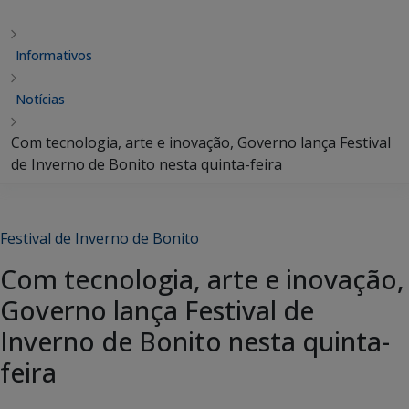
Informativos
Notícias
Com tecnologia, arte e inovação, Governo lança Festival
de Inverno de Bonito nesta quinta-feira
Festival de Inverno de Bonito
Com tecnologia, arte e inovação,
Governo lança Festival de
Inverno de Bonito nesta quinta-
feira