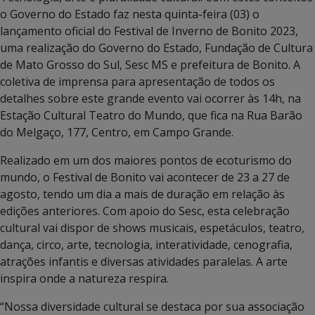
o Governo do Estado faz nesta quinta-feira (03) o
lançamento oficial do Festival de Inverno de Bonito 2023,
uma realização do Governo do Estado, Fundação de Cultura
de Mato Grosso do Sul, Sesc MS e prefeitura de Bonito. A
coletiva de imprensa para apresentação de todos os
detalhes sobre este grande evento vai ocorrer às 14h, na
Estação Cultural Teatro do Mundo, que fica na Rua Barão
do Melgaço, 177, Centro, em Campo Grande.
Realizado em um dos maiores pontos de ecoturismo do
mundo, o Festival de Bonito vai acontecer de 23 a 27 de
agosto, tendo um dia a mais de duração em relação às
edições anteriores. Com apoio do Sesc, esta celebração
cultural vai dispor de shows musicais, espetáculos, teatro,
dança, circo, arte, tecnologia, interatividade, cenografia,
atrações infantis e diversas atividades paralelas. A arte
inspira onde a natureza respira.
“Nossa diversidade cultural se destaca por sua associação