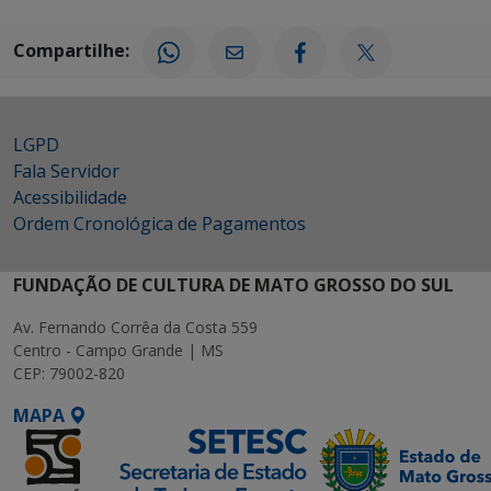
Compartilhe:
LGPD
Fala Servidor
Acessibilidade
Ordem Cronológica de Pagamentos
FUNDAÇÃO DE CULTURA DE MATO GROSSO DO SUL
Av. Fernando Corrêa da Costa 559
Centro - Campo Grande | MS
CEP: 79002-820
MAPA