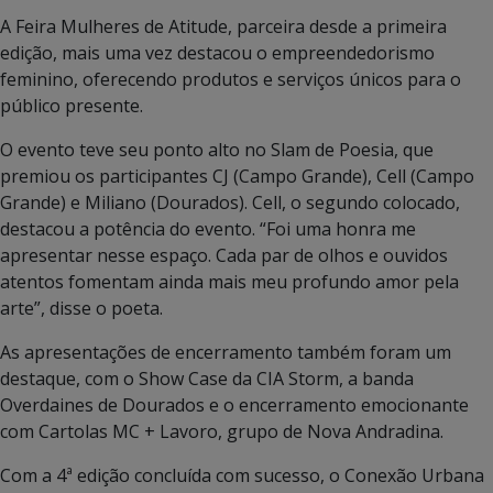
A Feira Mulheres de Atitude, parceira desde a primeira
edição, mais uma vez destacou o empreendedorismo
feminino, oferecendo produtos e serviços únicos para o
público presente.
O evento teve seu ponto alto no Slam de Poesia, que
premiou os participantes CJ (Campo Grande), Cell (Campo
Grande) e Miliano (Dourados). Cell, o segundo colocado,
destacou a potência do evento. “Foi uma honra me
apresentar nesse espaço. Cada par de olhos e ouvidos
atentos fomentam ainda mais meu profundo amor pela
arte”, disse o poeta.
As apresentações de encerramento também foram um
destaque, com o Show Case da CIA Storm, a banda
Overdaines de Dourados e o encerramento emocionante
com Cartolas MC + Lavoro, grupo de Nova Andradina.
Com a 4ª edição concluída com sucesso, o Conexão Urbana