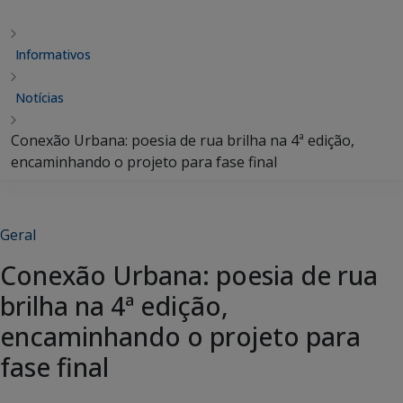
Informativos
Notícias
Conexão Urbana: poesia de rua brilha na 4ª edição,
encaminhando o projeto para fase final
Geral
Conexão Urbana: poesia de rua
brilha na 4ª edição,
encaminhando o projeto para
fase final