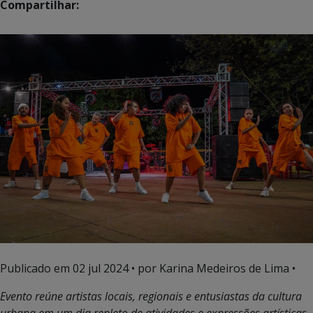
Compartilhar:
Publicado em
02 jul 2024
• por Karina Medeiros de Lima •
Evento reúne artistas locais, regionais e entusiastas da cultura
urbana em um dia repleto de atividades e expressões artísticas