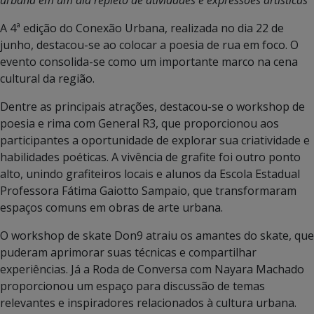
A 4ª edição do Conexão Urbana, realizada no dia 22 de
junho, destacou-se ao colocar a poesia de rua em foco. O
evento consolida-se como um importante marco na cena
cultural da região.
Dentre as principais atrações, destacou-se o workshop de
poesia e rima com General R3, que proporcionou aos
participantes a oportunidade de explorar sua criatividade e
habilidades poéticas. A vivência de grafite foi outro ponto
alto, unindo grafiteiros locais e alunos da Escola Estadual
Professora Fátima Gaiotto Sampaio, que transformaram
espaços comuns em obras de arte urbana.
O workshop de skate Don9 atraiu os amantes do skate, que
puderam aprimorar suas técnicas e compartilhar
experiências. Já a Roda de Conversa com Nayara Machado
proporcionou um espaço para discussão de temas
relevantes e inspiradores relacionados à cultura urbana.