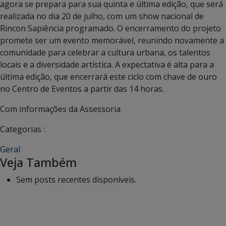
agora se prepara para sua quinta e última edição, que será
realizada no dia 20 de julho, com um show nacional de
Rincon Sapiência programado. O encerramento do projeto
promete ser um evento memorável, reunindo novamente a
comunidade para celebrar a cultura urbana, os talentos
locais e a diversidade artística. A expectativa é alta para a
última edição, que encerrará este ciclo com chave de ouro
no Centro de Eventos a partir das 14 horas.
Com informações da Assessoria
Categorias :
Geral
Veja Também
Sem posts recentes disponíveis.