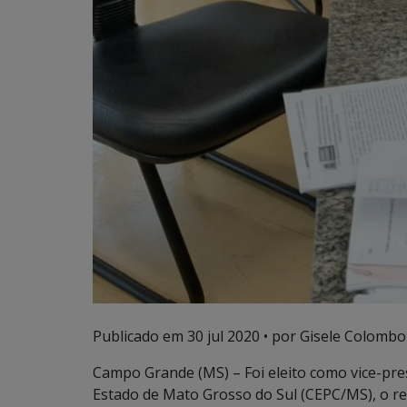
Publicado em
30 jul 2020
• por Gisele Colombo
Campo Grande (MS) – Foi eleito como vice-pres
Estado de Mato Grosso do Sul (CEPC/MS), o r