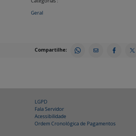
Categorias :
Geral
Compartilhe:
LGPD
Fala Servidor
Acessibilidade
Ordem Cronológica de Pagamentos