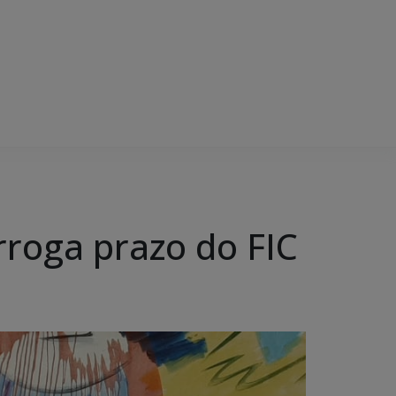
rroga prazo do FIC