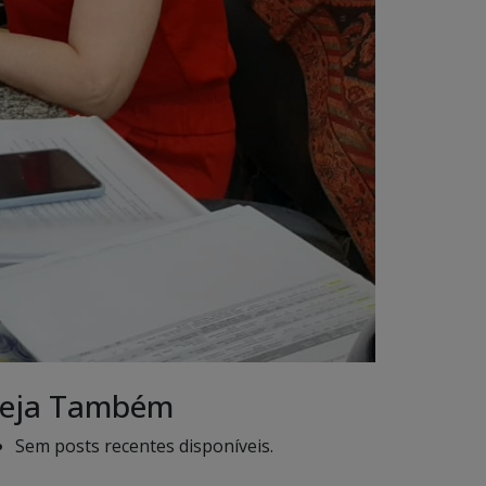
eja Também
Sem posts recentes disponíveis.