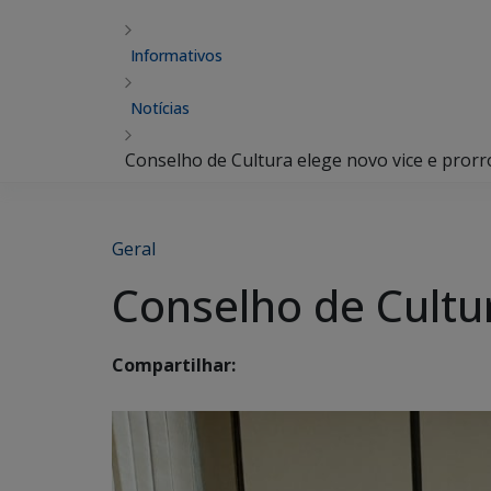
Informativos
Notícias
Conselho de Cultura elege novo vice e prorr
Geral
Conselho de Cultur
Compartilhar: