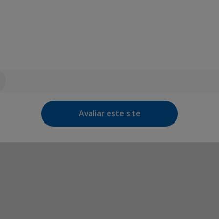
Avaliar este site