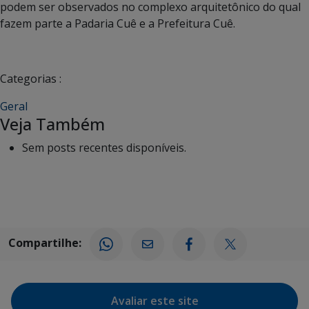
podem ser observados no complexo arquitetônico do qual
fazem parte a Padaria Cuê e a Prefeitura Cuê.
Categorias :
Geral
Veja Também
Sem posts recentes disponíveis.
Compartilhe:
Avaliar este site