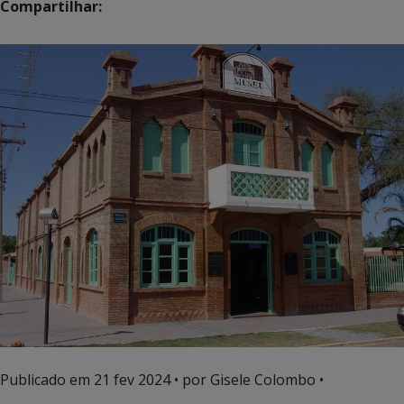
Compartilhar:
Publicado em
21 fev 2024
• por Gisele Colombo •