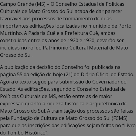
Campo Grande (MS) – O Conselho Estadual de Políticas
Culturais de Mato Grosso do Sul acaba de dar parecer
favorável aos processos de tombamento de duas
importantes edificações localizadas no município de Porto
Murtinho. A Padaria Cuê e a Prefeitura Cuê, ambas
construídas entre os anos de 1920 e 1930, deverão ser
incluídas no rol do Patrimônio Cultural Material de Mato
Grosso do Sul.
A publicação da decisão do Conselho foi publicada na
página 55 da edição de hoje (21) do Diário Oficial do Estado.
Agora o texto segue para submissão do Governador do
Estado. As edificações, segundo o Conselho Estadual de
Políticas Culturais de MS, estão entre as de maior
expressão quanto à riqueza histórica e arquitetônica de
Mato Grosso do Sul. A tramitação dos processos são feitas
pela Fundação de Cultura de Mato Grosso do Sul (FCMS)
para que as inscrições das edificações sejam feitas no “Livro
do Tombo Histórico”.