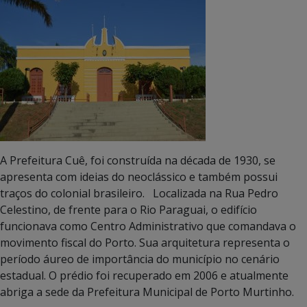
A Prefeitura Cuê, foi construída na década de 1930, se
apresenta com ideias do neoclássico e também possui
traços do colonial brasileiro. Localizada na Rua Pedro
Celestino, de frente para o Rio Paraguai, o edifício
funcionava como Centro Administrativo que comandava o
movimento fiscal do Porto. Sua arquitetura representa o
período áureo de importância do município no cenário
estadual. O prédio foi recuperado em 2006 e atualmente
abriga a sede da Prefeitura Municipal de Porto Murtinho.