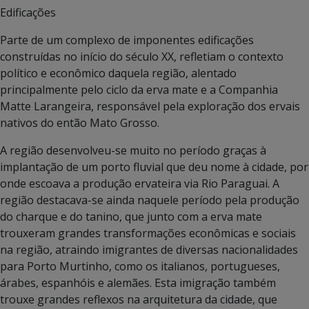
Edificações
Parte de um complexo de imponentes edificações
construídas no início do século XX, refletiam o contexto
político e econômico daquela região, alentado
principalmente pelo ciclo da erva mate e a Companhia
Matte Larangeira, responsável pela exploração dos ervais
nativos do então Mato Grosso.
A região desenvolveu-se muito no período graças à
implantação de um porto fluvial que deu nome à cidade, por
onde escoava a produção ervateira via Rio Paraguai. A
região destacava-se ainda naquele período pela produção
do charque e do tanino, que junto com a erva mate
trouxeram grandes transformações econômicas e sociais
na região, atraindo imigrantes de diversas nacionalidades
para Porto Murtinho, como os italianos, portugueses,
árabes, espanhóis e alemães. Esta imigração também
trouxe grandes reflexos na arquitetura da cidade, que