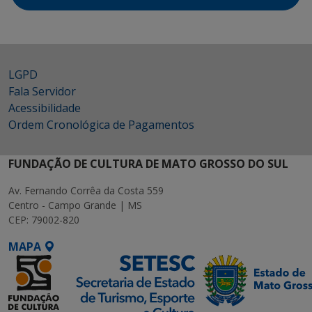
LGPD
Fala Servidor
Acessibilidade
Ordem Cronológica de Pagamentos
FUNDAÇÃO DE CULTURA DE MATO GROSSO DO SUL
Av. Fernando Corrêa da Costa 559
Centro - Campo Grande | MS
CEP: 79002-820
MAPA