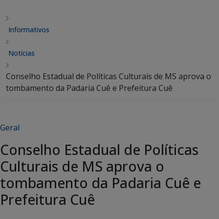
Informativos
Notícias
Conselho Estadual de Políticas Culturais de MS aprova o
tombamento da Padaria Cuê e Prefeitura Cuê
Geral
Conselho Estadual de Políticas
Culturais de MS aprova o
tombamento da Padaria Cuê e
Prefeitura Cuê