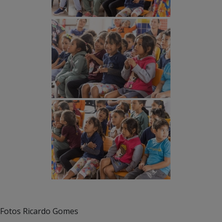
Fotos Ricardo Gomes