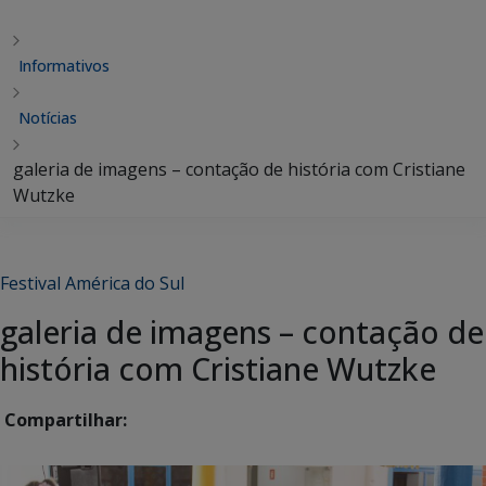
Informativos
Notícias
galeria de imagens – contação de história com Cristiane
Wutzke
Festival América do Sul
galeria de imagens – contação de
história com Cristiane Wutzke
Compartilhar: