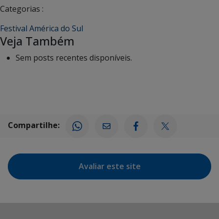
Categorias :
Festival América do Sul
Veja Também
Sem posts recentes disponíveis.
Compartilhe:
Avaliar este site