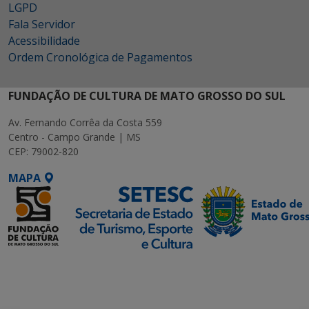
LGPD
Fala Servidor
Acessibilidade
Ordem Cronológica de Pagamentos
FUNDAÇÃO DE CULTURA DE MATO GROSSO DO SUL
Av. Fernando Corrêa da Costa 559
Centro - Campo Grande | MS
CEP: 79002-820
MAPA
SETDIG | Secretaria-
Executiva de
Transformação Digital