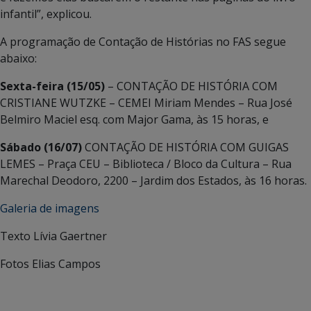
infantil”, explicou.
A programação de Contação de Histórias no FAS segue
abaixo:
Sexta-feira (15/05)
– CONTAÇÃO DE HISTÓRIA COM
CRISTIANE WUTZKE – CEMEI Miriam Mendes – Rua José
Belmiro Maciel esq. com Major Gama, às 15 horas, e
Sábado (16/07)
CONTAÇÃO DE HISTÓRIA COM GUIGAS
LEMES – Praça CEU – Biblioteca / Bloco da Cultura – Rua
Marechal Deodoro, 2200 – Jardim dos Estados, às 16 horas.
Galeria de imagens
Texto Lívia Gaertner
Fotos Elias Campos