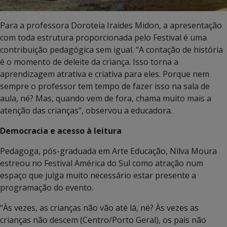
Para a professora Doroteia Iraides Midon, a apresentação
com toda estrutura proporcionada pelo Festival é uma
contribuição pedagógica sem igual. “A contação de história
é o momento de deleite da criança. Isso torna a
aprendizagem atrativa e criativa para eles. Porque nem
sempre o professor tem tempo de fazer isso na sala de
aula, né? Mas, quando vem de fora, chama muito mais a
atenção das crianças”, observou a educadora.
Democracia e acesso à leitura
Pedagoga, pós-graduada em Arte Educação, Nilva Moura
estreou no Festival América do Sul como atração num
espaço que julga muito necessário estar presente a
programação do evento.
“Às vezes, as crianças não vão até lá, né? Às vezes as
crianças não descem (Centro/Porto Geral), os pais não