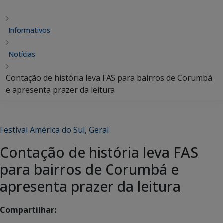
Informativos
Notícias
Contação de história leva FAS para bairros de Corumbá
e apresenta prazer da leitura
Festival América do Sul
,
Geral
Contação de história leva FAS
para bairros de Corumbá e
apresenta prazer da leitura
Compartilhar: