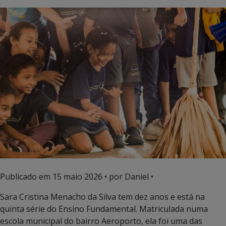
Publicado em
15 maio 2026
• por Daniel •
Sara Cristina Menacho da Silva tem dez anos e está na
quinta série do Ensino Fundamental. Matriculada numa
escola municipal do bairro Aeroporto, ela foi uma das