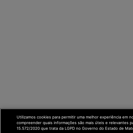
Utilizamos cookies para permitir uma melhor experiência em n
compreender quais informações são mais úteis e relevantes p
15.572/2020 que trata da LGPD no Governo do Estado de Mato