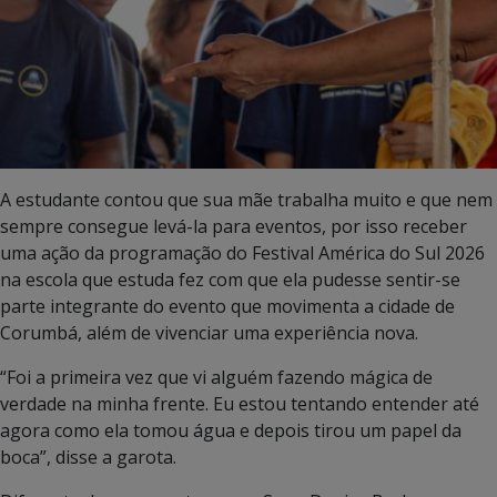
A estudante contou que sua mãe trabalha muito e que nem
sempre consegue levá-la para eventos, por isso receber
uma ação da programação do Festival América do Sul 2026
na escola que estuda fez com que ela pudesse sentir-se
parte integrante do evento que movimenta a cidade de
Corumbá, além de vivenciar uma experiência nova.
“Foi a primeira vez que vi alguém fazendo mágica de
verdade na minha frente. Eu estou tentando entender até
agora como ela tomou água e depois tirou um papel da
boca”, disse a garota.