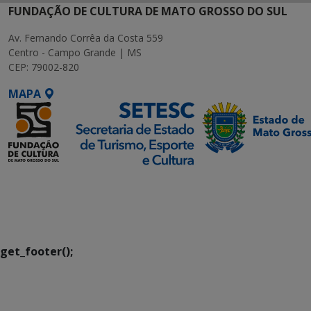
FUNDAÇÃO DE CULTURA DE MATO GROSSO DO SUL
Av. Fernando Corrêa da Costa 559
Centro - Campo Grande | MS
CEP: 79002-820
MAPA
SETDIG | Secretaria-
Executiva de
Transformação Digital
get_footer();