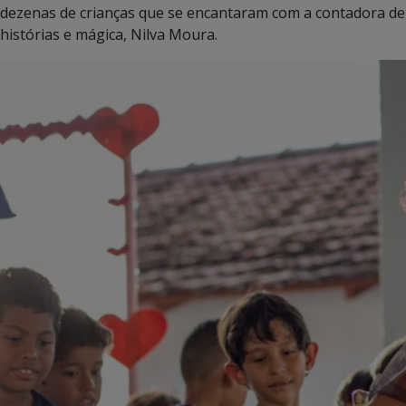
dezenas de crianças que se encantaram com a contadora de
histórias e mágica, Nilva Moura.