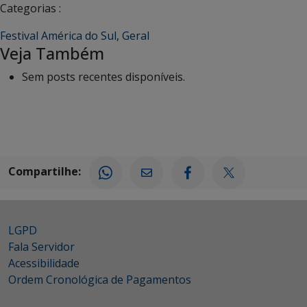
Categorias :
Festival América do Sul
,
Geral
Veja Também
Sem posts recentes disponíveis.
Compartilhe:
LGPD
Fala Servidor
Acessibilidade
Ordem Cronológica de Pagamentos