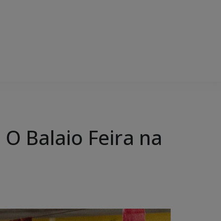
O Balaio Feira na