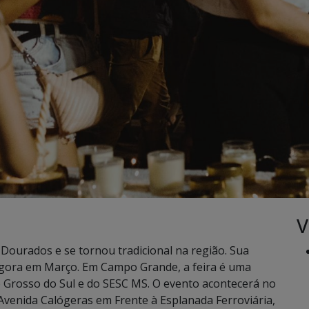
V
Dourados e se tornou tradicional na região. Sua
gora em Março. Em Campo Grande, a feira é uma
 Grosso do Sul e do SESC MS. O evento acontecerá no
Avenida Calógeras em Frente à Esplanada Ferroviária,