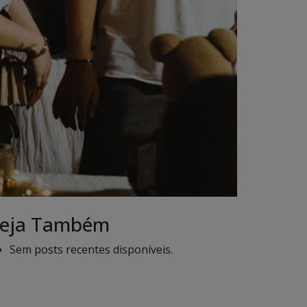
eja Também
Sem posts recentes disponíveis.