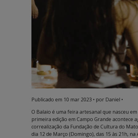
Publicado em
10 mar 2023
• por Daniel •
O Balaio é uma feira artesanal que nasceu em 
primeira edição em Campo Grande acontece a
correalização da Fundação de Cultura do Mato
dia 12 de Março (Domingo), das 15 às 21h, na 