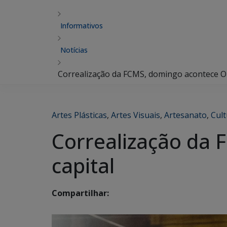
Informativos
Notícias
Correalização da FCMS, domingo acontece O B
Artes Plásticas
,
Artes Visuais
,
Artesanato
,
Cult
Correalização da 
capital
Compartilhar: