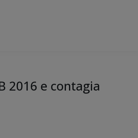
B 2016 e contagia