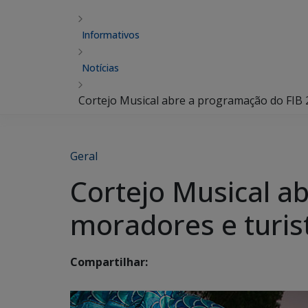
Informativos
Notícias
Cortejo Musical abre a programação do FIB 
Geral
Cortejo Musical a
moradores e turis
Compartilhar: