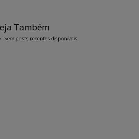
eja Também
Sem posts recentes disponíveis.