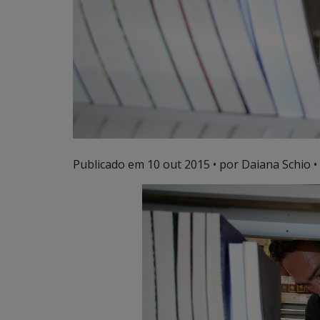
Publicado em
10 out 2015
• por Daiana Schio •