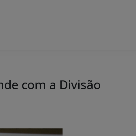
unde com a Divisão