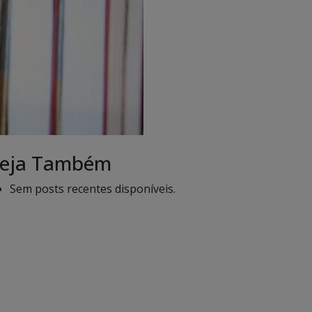
eja Também
Sem posts recentes disponíveis.