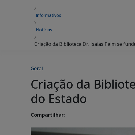
Informativos
Notícias
Criação da Biblioteca Dr. Isaias Paim se fun
Geral
Criação da Bibliot
do Estado
Compartilhar: