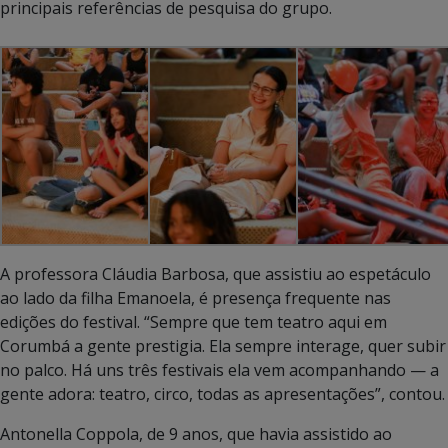
principais referências de pesquisa do grupo.
A professora Cláudia Barbosa, que assistiu ao espetáculo
ao lado da filha Emanoela, é presença frequente nas
edições do festival. “Sempre que tem teatro aqui em
Corumbá a gente prestigia. Ela sempre interage, quer subir
no palco. Há uns três festivais ela vem acompanhando — a
gente adora: teatro, circo, todas as apresentações”, contou.
Antonella Coppola, de 9 anos, que havia assistido ao