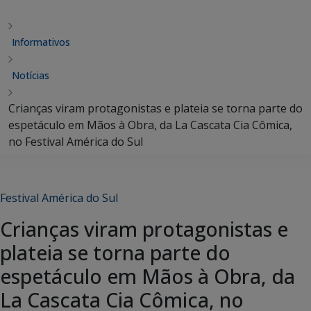
Informativos
Notícias
Crianças viram protagonistas e plateia se torna parte do
espetáculo em Mãos à Obra, da La Cascata Cia Cômica,
no Festival América do Sul
Festival América do Sul
Crianças viram protagonistas e
plateia se torna parte do
espetáculo em Mãos à Obra, da
La Cascata Cia Cômica, no