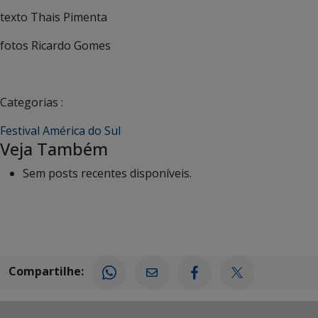
texto Thais Pimenta
fotos Ricardo Gomes
Categorias :
Festival América do Sul
Veja Também
Sem posts recentes disponíveis.
Compartilhe: