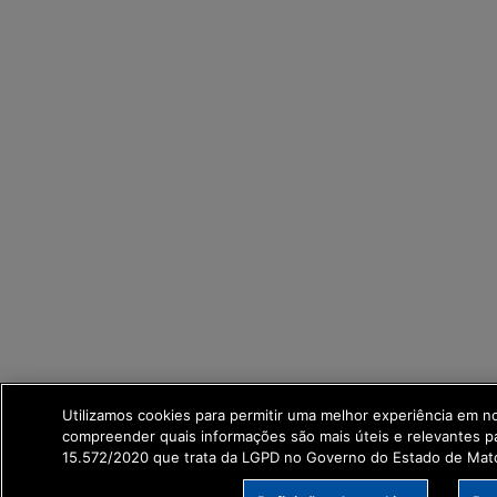
Utilizamos cookies para permitir uma melhor experiência em n
compreender quais informações são mais úteis e relevantes p
15.572/2020 que trata da LGPD no Governo do Estado de Mato