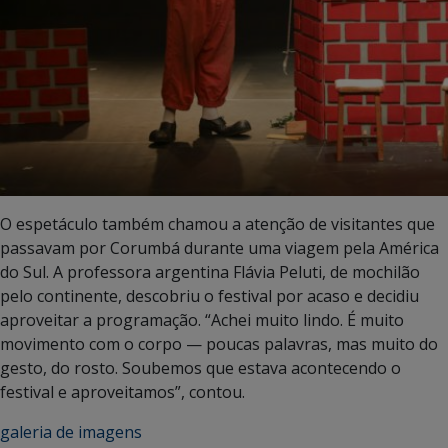
O espetáculo também chamou a atenção de visitantes que
passavam por Corumbá durante uma viagem pela América
do Sul. A professora argentina Flávia Peluti, de mochilão
pelo continente, descobriu o festival por acaso e decidiu
aproveitar a programação. “Achei muito lindo. É muito
movimento com o corpo — poucas palavras, mas muito do
gesto, do rosto. Soubemos que estava acontecendo o
festival e aproveitamos”, contou.
galeria de imagens