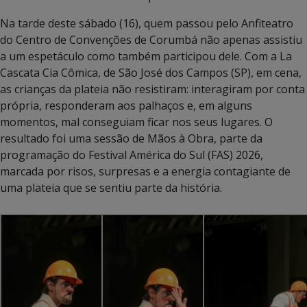
Na tarde deste sábado (16), quem passou pelo Anfiteatro
do Centro de Convenções de Corumbá não apenas assistiu
a um espetáculo como também participou dele. Com a La
Cascata Cia Cômica, de São José dos Campos (SP), em cena,
as crianças da plateia não resistiram: interagiram por conta
própria, responderam aos palhaços e, em alguns
momentos, mal conseguiam ficar nos seus lugares. O
resultado foi uma sessão de Mãos à Obra, parte da
programação do Festival América do Sul (FAS) 2026,
marcada por risos, surpresas e a energia contagiante de
uma plateia que se sentiu parte da história.