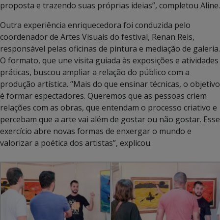
proposta e trazendo suas próprias ideias”, completou Aline.
Outra experiência enriquecedora foi conduzida pelo
coordenador de Artes Visuais do festival, Renan Reis,
responsável pelas oficinas de pintura e mediação de galeria.
O formato, que une visita guiada às exposições e atividades
práticas, buscou ampliar a relação do público com a
produção artística. “Mais do que ensinar técnicas, o objetivo
é formar espectadores. Queremos que as pessoas criem
relações com as obras, que entendam o processo criativo e
percebam que a arte vai além de gostar ou não gostar. Esse
exercício abre novas formas de enxergar o mundo e
valorizar a poética dos artistas”, explicou.