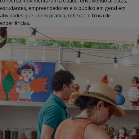
conversa movimentaram a cidade, envolvendo artistas,
estudantes, empreendedores e o público em geral em
atividades que unem prática, reflexão e troca de
experiências.