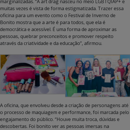
marginalizadas. “A art drag nasceu no meio LGBTQIAP+ e
muitas vezes é vista de forma estigmatizada. Trazer essa
oficina para um evento como o Festival de Inverno de
Bonito mostra que a arte é para todos, que ela é
democrática e acessível. É uma forma de aproximar as
pessoas, quebrar preconceitos e promover respeito
através da criatividade e da educação”, afirmou.
A oficina, que envolveu desde a criação de personagens até
o processo de maquiagem e performance, foi marcada pelo
engajamento do público. “Houve muita troca, dúvidas e
descobertas. Foi bonito ver as pessoas imersas na