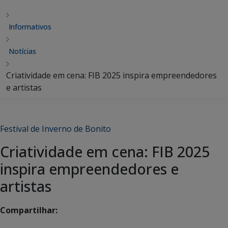
Informativos
Notícias
Criatividade em cena: FIB 2025 inspira empreendedores
e artistas
Festival de Inverno de Bonito
Criatividade em cena: FIB 2025
inspira empreendedores e
artistas
Compartilhar: