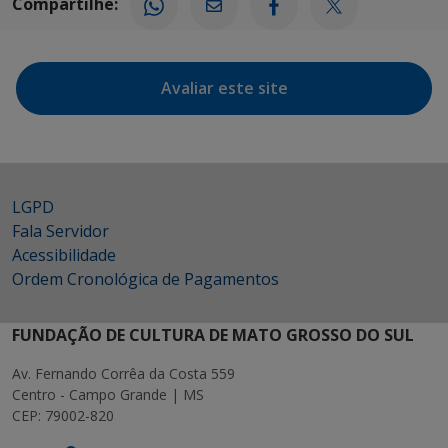
Compartilhe:
Avaliar este site
LGPD
Fala Servidor
Acessibilidade
Ordem Cronológica de Pagamentos
FUNDAÇÃO DE CULTURA DE MATO GROSSO DO SUL
Av. Fernando Corrêa da Costa 559
Centro - Campo Grande | MS
CEP: 79002-820