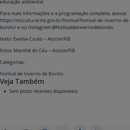
educação ambiental.
Para mais informações e a programação completa, acesse:
https://mscultural.ms.gov.br/festival/festival-de-inverno-de-
bonito/
e no Instagram @festivaldeinvernodebonito
texto: Evelise Couto – Ascom/FIB
fotos: Marithê do Céu – Ascom/FIB
Categorias :
Festival de Inverno de Bonito
Veja Também
Sem posts recentes disponíveis.