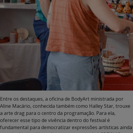
Entre os destaques, a oficina de BodyArt ministrada por
Aline Macário, conhecida também como Halley Star, trouxe
a arte drag para o centro da programação. Para ela,
oferecer esse tipo de vivência dentro do festival é
fundamental para democratizar expressões artísticas ainda