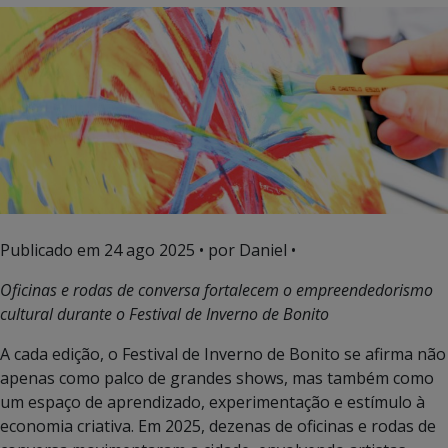
Publicado em
24 ago 2025
• por Daniel •
Oficinas e rodas de conversa fortalecem o empreendedorismo
cultural durante o Festival de Inverno de Bonito
A cada edição, o Festival de Inverno de Bonito se afirma não
apenas como palco de grandes shows, mas também como
um espaço de aprendizado, experimentação e estímulo à
economia criativa. Em 2025, dezenas de oficinas e rodas de