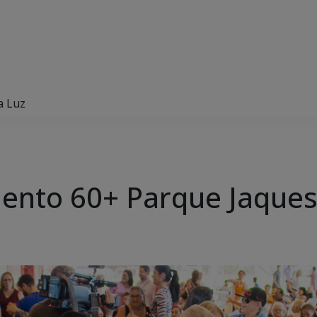
a Luz
ento 60+ Parque Jaques