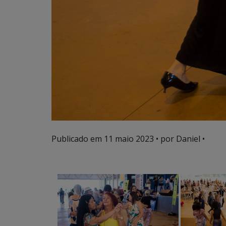
Publicado em
11 maio 2023
• por Daniel •