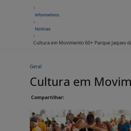
Informativos
Notícias
Cultura em Movimento 60+ Parque Jaques d
Geral
Cultura em Movim
Compartilhar: