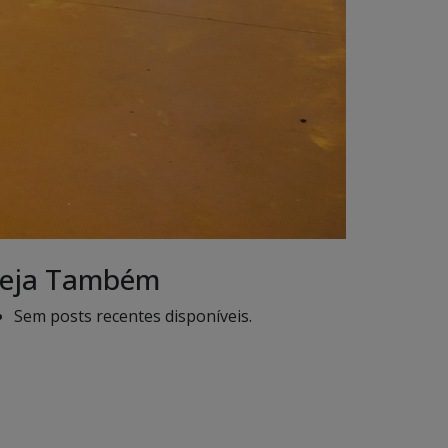
eja Também
Sem posts recentes disponíveis.