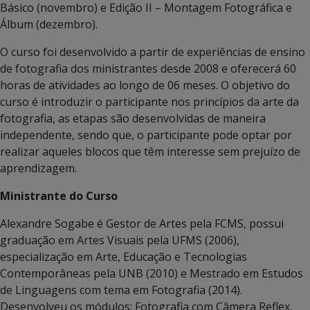
Básico (novembro) e Edição II – Montagem Fotográfica e
Álbum (dezembro).
O curso foi desenvolvido a partir de experiências de ensino
de fotografia dos ministrantes desde 2008 e oferecerá 60
horas de atividades ao longo de 06 meses. O objetivo do
curso é introduzir o participante nos princípios da arte da
fotografia, as etapas são desenvolvidas de maneira
independente, sendo que, o participante pode optar por
realizar aqueles blocos que têm interesse sem prejuízo de
aprendizagem.
Ministrante do Curso
Alexandre Sogabe é Gestor de Artes pela FCMS, possui
graduação em Artes Visuais pela UFMS (2006),
especialização em Arte, Educação e Tecnologias
Contemporâneas pela UNB (2010) e Mestrado em Estudos
de Linguagens com tema em Fotografia (2014).
Desenvolveu os módulos: Fotografia com Câmera Reflex,