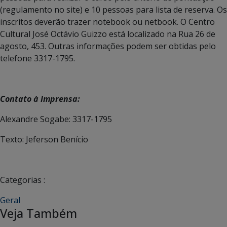
(regulamento no site) e 10 pessoas para lista de reserva. Os
inscritos deverão trazer notebook ou netbook. O Centro
Cultural José Octávio Guizzo está localizado na Rua 26 de
agosto, 453. Outras informações podem ser obtidas pelo
telefone 3317-1795.
Contato à Imprensa:
Alexandre Sogabe: 3317-1795
Texto: Jeferson Benício
Categorias :
Geral
Veja Também