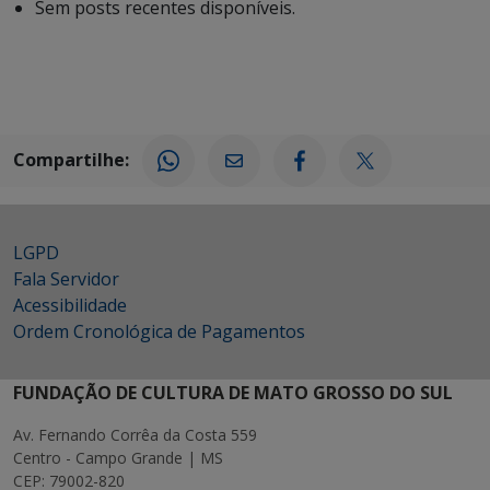
Sem posts recentes disponíveis.
Compartilhe:
LGPD
Fala Servidor
Acessibilidade
Ordem Cronológica de Pagamentos
FUNDAÇÃO DE CULTURA DE MATO GROSSO DO SUL
Av. Fernando Corrêa da Costa 559
Centro - Campo Grande | MS
CEP: 79002-820