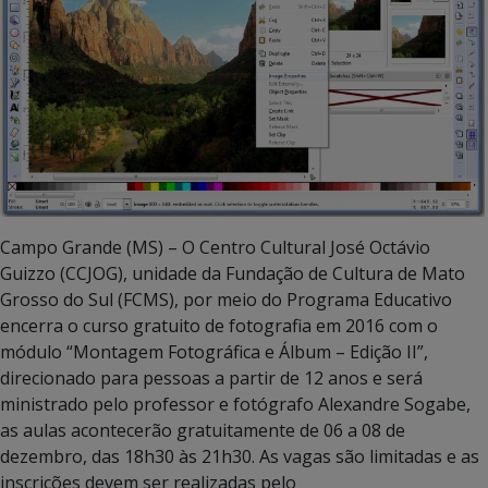
Campo Grande (MS) – O Centro Cultural José Octávio
Guizzo (CCJOG), unidade da Fundação de Cultura de Mato
Grosso do Sul (FCMS), por meio do Programa Educativo
encerra o curso gratuito de fotografia em 2016 com o
módulo “Montagem Fotográfica e Álbum – Edição II”,
direcionado para pessoas a partir de 12 anos e será
ministrado pelo professor e fotógrafo Alexandre Sogabe,
as aulas acontecerão gratuitamente de 06 a 08 de
dezembro, das 18h30 às 21h30. As vagas são limitadas e as
inscrições devem ser realizadas pelo