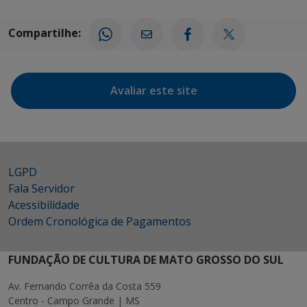
Compartilhe:
Avaliar este site
LGPD
Fala Servidor
Acessibilidade
Ordem Cronológica de Pagamentos
FUNDAÇÃO DE CULTURA DE MATO GROSSO DO SUL
Av. Fernando Corrêa da Costa 559
Centro - Campo Grande | MS