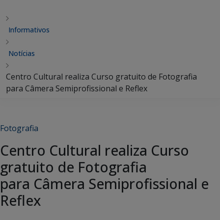
Informativos
Notícias
Centro Cultural realiza Curso gratuito de Fotografia
para Câmera Semiprofissional e Reflex
Fotografia
Centro Cultural realiza Curso
gratuito de Fotografia
para Câmera Semiprofissional e
Reflex