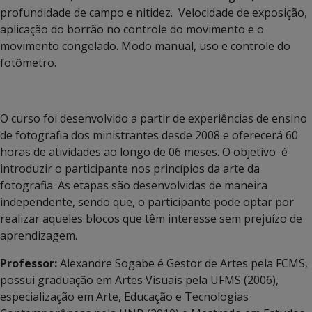
profundidade de campo e nitidez. Velocidade de exposição,
aplicação do borrão no controle do movimento e o
movimento congelado. Modo manual, uso e controle do
fotômetro.
O curso foi desenvolvido a partir de experiências de ensino
de fotografia dos ministrantes desde 2008 e oferecerá 60
horas de atividades ao longo de 06 meses. O objetivo é
introduzir o participante nos princípios da arte da
fotografia. As etapas são desenvolvidas de maneira
independente, sendo que, o participante pode optar por
realizar aqueles blocos que têm interesse sem prejuízo de
aprendizagem.
Professor:
Alexandre Sogabe é Gestor de Artes pela FCMS,
possui graduação em Artes Visuais pela UFMS (2006),
especialização em Arte, Educação e Tecnologias