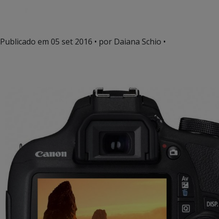
Publicado em
05 set 2016
• por Daiana Schio •