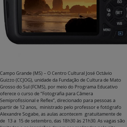
Campo Grande (MS) – O Centro Cultural José Octávio
Guizzo (CCJOG), unidade da Fundação de Cultura de Mato
Grosso do Sul (FCMS), por meio do Programa Educativo
oferece o curso de “Fotografia para Câmera
Semiprofissional e Reflex”, direcionado para pessoas a
partir de 12 anos, ministrado pelo professor e fotógrafo
Alexandre Sogabe, as aulas acontecem gratuitamente de
de 13 a 15 de setembro, das 18h30 às 21h30. As vagas são