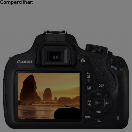
Compartilhar: