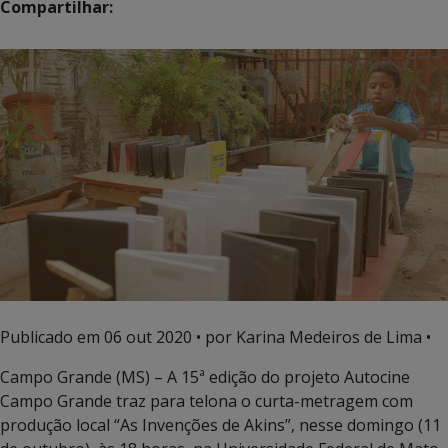
Compartilhar:
Publicado em
06 out 2020
• por Karina Medeiros de Lima •
Campo Grande (MS) – A 15ª edição do projeto Autocine
Campo Grande traz para telona o curta-metragem com
produção local “As Invenções de Akins”, nesse domingo (11