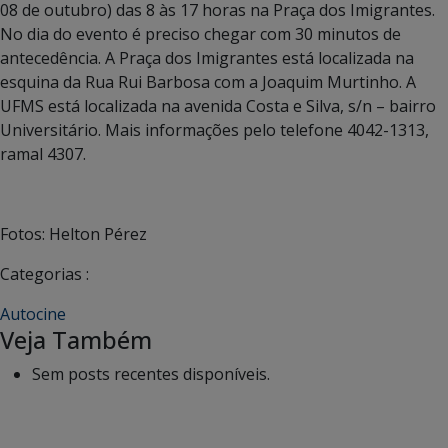
08 de outubro) das 8 às 17 horas na Praça dos Imigrantes.
No dia do evento é preciso chegar com 30 minutos de
antecedência. A Praça dos Imigrantes está localizada na
esquina da Rua Rui Barbosa com a Joaquim Murtinho. A
UFMS está localizada na avenida Costa e Silva, s/n – bairro
Universitário. Mais informações pelo telefone 4042-1313,
ramal 4307.
Fotos: Helton Pérez
Categorias :
Autocine
Veja Também
Sem posts recentes disponíveis.