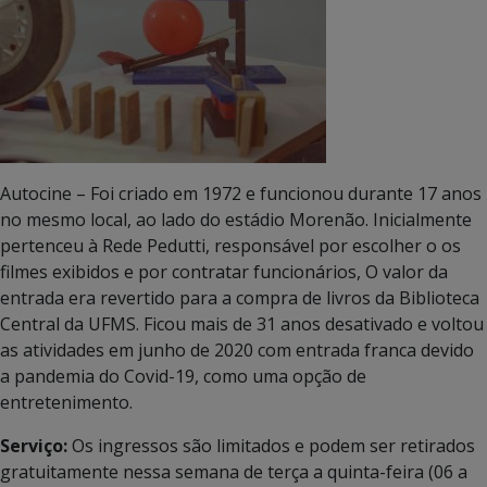
Autocine – Foi criado em 1972 e funcionou durante 17 anos
no mesmo local, ao lado do estádio Morenão. Inicialmente
pertenceu à Rede Pedutti, responsável por escolher o os
filmes exibidos e por contratar funcionários, O valor da
entrada era revertido para a compra de livros da Biblioteca
Central da UFMS. Ficou mais de 31 anos desativado e voltou
as atividades em junho de 2020 com entrada franca devido
a pandemia do Covid-19, como uma opção de
entretenimento.
Serviço:
Os ingressos são limitados e podem ser retirados
gratuitamente nessa semana de terça a quinta-feira (06 a