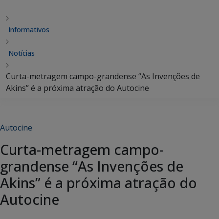
Informativos
Notícias
Curta-metragem campo-grandense “As Invenções de
Akins” é a próxima atração do Autocine
Autocine
Curta-metragem campo-
grandense “As Invenções de
Akins” é a próxima atração do
Autocine