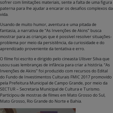
sofrer com limitações materiais, sente a falta de uma figura
paterna para lhe ajudar a encarar os desafios complexos da
vida.
Usando de muito humor, aventura e uma pitada de
fantasia, a narrativa de “As Invenções de Akins” busca
mostrar para as crianças que é possível resolver situações-
problema por meio da persistência, da curiosidade e do
aprendizado proveniente da tentativa e erro.
O filme foi escrito e dirigido pelo cineasta Ulísver Silva que
usou suas lembranças de infância para criar a história. “As
Invenções de Akins” foi produzido com recursos do Edital
do Fundo de Investimentos Culturais FMIC 2017 promovido
pela Prefeitura Municipal de Campo Grande, por meio da
SECTUR – Secretaria Municipal de Cultura e Turismo.
Participou de mostras de filmes em Mato Grosso do Sul,
Mato Grosso, Rio Grande do Norte e Bahia.