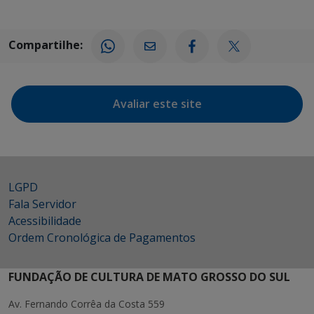
Compartilhe:
Avaliar este site
LGPD
Fala Servidor
Acessibilidade
Ordem Cronológica de Pagamentos
FUNDAÇÃO DE CULTURA DE MATO GROSSO DO SUL
Av. Fernando Corrêa da Costa 559