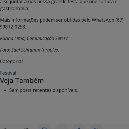
a se juntar a nós nessa grande festa que une cultura e
gastronomia”.
Mais informações podem ser obtidas pelo WhatsApp (67)
99812-0258.
Karina Lima, Comunicação Setesc
Foto: Saul Schramm (arquivo)
Categorias :
Festival
Veja Também
Sem posts recentes disponíveis.