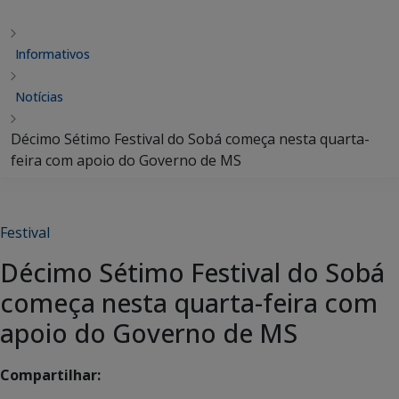
Informativos
Notícias
Décimo Sétimo Festival do Sobá começa nesta quarta-
feira com apoio do Governo de MS
Festival
Décimo Sétimo Festival do Sobá
começa nesta quarta-feira com
apoio do Governo de MS
Compartilhar: