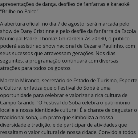
apresentações de dança, desfiles de fanfarras e karaokê
“Brilhe no Palco”.
A abertura oficial, no dia 7 de agosto, será marcada pelo
show de Dany Cristinne e pelo desfile da fanfarra da Escola
Municipal Padre Thomaz Ghirardelli. Às 20h30, o público
poderá assistir ao show nacional de Cezar e Paulinho, com
seus sucessos que atravessam gerações. Nos dias
seguintes, a programação continuará com diversas
atrações para todos os gostos.
Marcelo Miranda, secretário de Estado de Turismo, Esporte
e Cultura, enfatiza que o Festival do Sobá é uma
oportunidade para celebrar e valorizar a rica cultura de
Campo Grande. “O Festival do Sobá celebra o patrimônio
local e a nossa identidade cultural. É a chance de degustar o
tradicional sobá, um prato que simboliza a nossa
diversidade e tradição, e de participar de atividades que
ressaltam o valor cultural de nossa cidade. Convido a todos