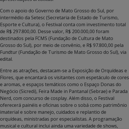
Com o apoio do Governo de Mato Grosso do Sul, por
intermédio da Setesc (Secretaria de Estado de Turismo,
Esporte e Cultura), o Festival conta com investimento total
de R$ 297.800,00. Desse valor, R$ 200.000,00 foram
destinados pela FCMS (Fundação de Cultura de Mato
Grosso do Sul), por meio de convênio, e R$ 97.800,00 pela
Fundtur (Fundação de Turismo de Mato Grosso do Sul), via
edital.
Entre as atrações, destacam-se a Exposição de Orquídeas e
Flores, que encantará os visitantes com espetáculo de cores
e aromas, e espaços temáticos como o Espaço Donas do
Negócio (Sicredi), Feira Made in Pantanal (Sebrae) e Parada
Nerd, com concurso de cosplay. Além disso, o Festival
oferecerá painéis e oficinas sobre o sobá como patrimônio
imaterial e sobre manejo, cuidados e replantio de
orquídeas, ministradas por especialistas. A programação
musical e cultural inclui ainda uma variedade de shows,