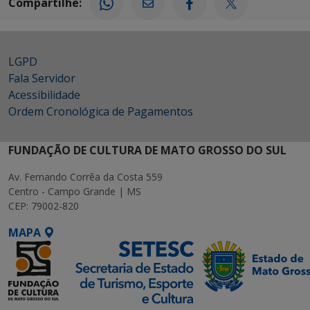
Compartilhe:
LGPD
Fala Servidor
Acessibilidade
Ordem Cronológica de Pagamentos
FUNDAÇÃO DE CULTURA DE MATO GROSSO DO SUL
Av. Fernando Corrêa da Costa 559
Centro - Campo Grande | MS
CEP: 79002-820
MAPA