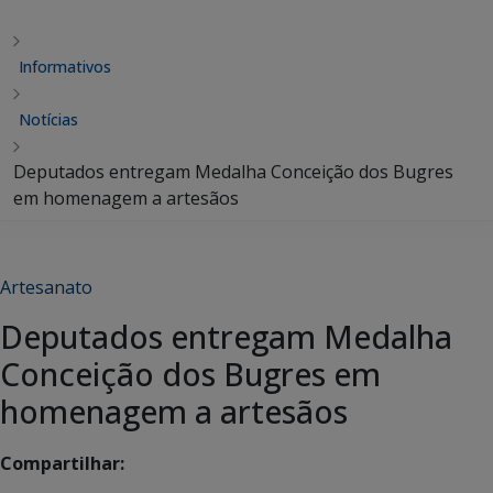
Informativos
Notícias
Deputados entregam Medalha Conceição dos Bugres
em homenagem a artesãos
Artesanato
Deputados entregam Medalha
Conceição dos Bugres em
homenagem a artesãos
Compartilhar: