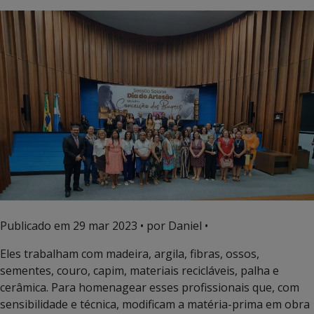
Publicado em
29 mar 2023
• por Daniel •
Eles trabalham com madeira, argila, fibras, ossos,
sementes, couro, capim, materiais recicláveis, palha e
cerâmica. Para homenagear esses profissionais que, com
sensibilidade e técnica, modificam a matéria-prima em obra