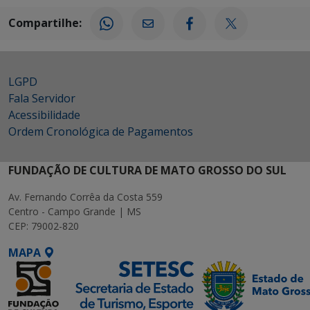
Compartilhe:
LGPD
Fala Servidor
Acessibilidade
Ordem Cronológica de Pagamentos
FUNDAÇÃO DE CULTURA DE MATO GROSSO DO SUL
Av. Fernando Corrêa da Costa 559
Centro - Campo Grande | MS
CEP: 79002-820
MAPA