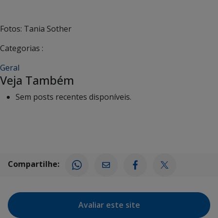
Fotos: Tania Sother
Categorias :
Geral
Veja Também
Sem posts recentes disponíveis.
Compartilhe:
Avaliar este site