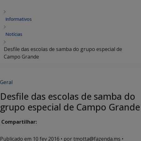
Informativos
Notícias
Desfile das escolas de samba do grupo especial de
Campo Grande
Geral
Desfile das escolas de samba do
grupo especial de Campo Grande
Compartilhar:
Publicado em
10 fev 2016
• por tmotta@fazenda.ms •