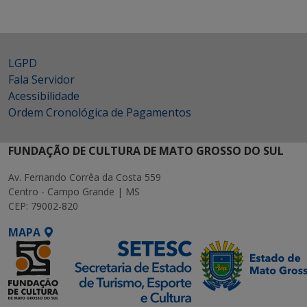
LGPD
Fala Servidor
Acessibilidade
Ordem Cronológica de Pagamentos
FUNDAÇÃO DE CULTURA DE MATO GROSSO DO SUL
Av. Fernando Corrêa da Costa 559
Centro - Campo Grande | MS
CEP: 79002-820
MAPA