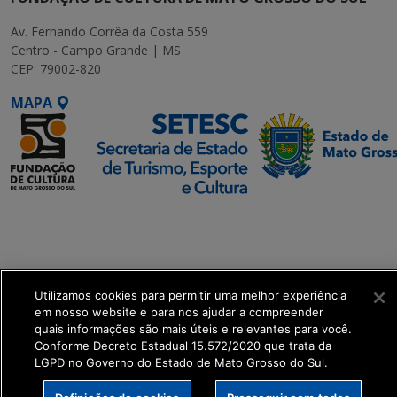
Av. Fernando Corrêa da Costa 559
Centro - Campo Grande | MS
CEP: 79002-820
MAPA
SETDIG | Secretaria-
Executiva de
Transformação Digital
Utilizamos cookies para permitir uma melhor experiência
get_footer();
em nosso website e para nos ajudar a compreender
quais informações são mais úteis e relevantes para você.
Conforme Decreto Estadual 15.572/2020 que trata da
LGPD no Governo do Estado de Mato Grosso do Sul.