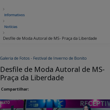
Informativos
Notícias
Desfile de Moda Autoral de MS- Praça da Liberdade
Galeria de Fotos - Festival de Inverno de Bonito
Desfile de Moda Autoral de MS-
Praça da Liberdade
Compartilhar: