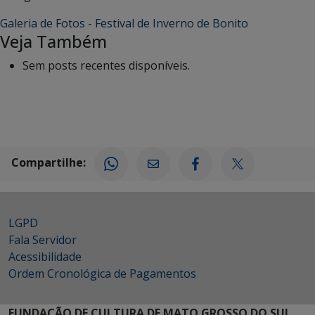
Galeria de Fotos - Festival de Inverno de Bonito
Veja Também
Sem posts recentes disponíveis.
Compartilhe:
LGPD
Fala Servidor
Acessibilidade
Ordem Cronológica de Pagamentos
FUNDAÇÃO DE CULTURA DE MATO GROSSO DO SUL