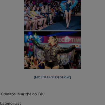
[MOSTRAR SLIDESHOW]
Créditos: Marithê do Céu
Categorias :