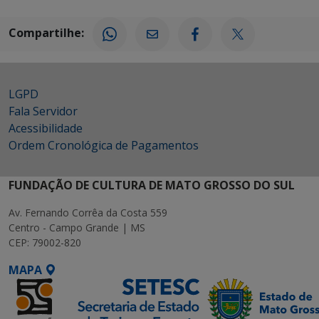
Compartilhe:
LGPD
Fala Servidor
Acessibilidade
Ordem Cronológica de Pagamentos
FUNDAÇÃO DE CULTURA DE MATO GROSSO DO SUL
Av. Fernando Corrêa da Costa 559
Centro - Campo Grande | MS
CEP: 79002-820
MAPA