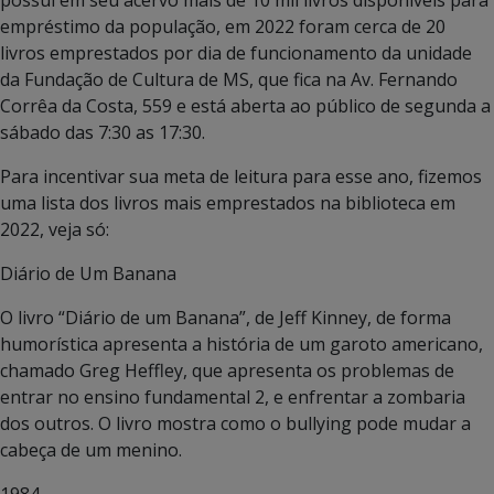
empréstimo da população, em 2022 foram cerca de 20
livros emprestados por dia de funcionamento da unidade
da Fundação de Cultura de MS, que fica na Av. Fernando
Corrêa da Costa, 559 e está aberta ao público de segunda a
sábado das 7:30 as 17:30.
Para incentivar sua meta de leitura para esse ano, fizemos
uma lista dos livros mais emprestados na biblioteca em
2022, veja só:
Diário de Um Banana
O livro “Diário de um Banana”, de Jeff Kinney, de forma
humorística apresenta a história de um garoto americano,
chamado Greg Heffley, que apresenta os problemas de
entrar no ensino fundamental 2, e enfrentar a zombaria
dos outros. O livro mostra como o bullying pode mudar a
cabeça de um menino.
1984