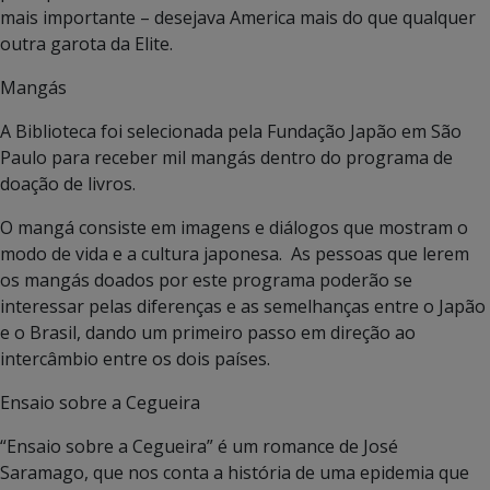
mais importante – desejava America mais do que qualquer
outra garota da Elite.
Mangás
A Biblioteca foi selecionada pela Fundação Japão em São
Paulo para receber mil mangás dentro do programa de
doação de livros.
O mangá consiste em imagens e diálogos que mostram o
modo de vida e a cultura japonesa. As pessoas que lerem
os mangás doados por este programa poderão se
interessar pelas diferenças e as semelhanças entre o Japão
e o Brasil, dando um primeiro passo em direção ao
intercâmbio entre os dois países.
Ensaio sobre a Cegueira
“Ensaio sobre a Cegueira” é um romance de José
Saramago, que nos conta a história de uma epidemia que