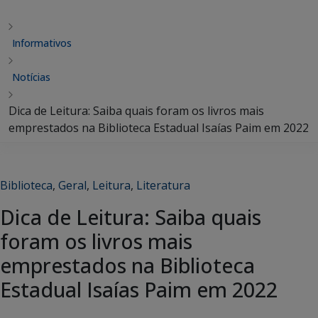
Informativos
Notícias
Dica de Leitura: Saiba quais foram os livros mais
emprestados na Biblioteca Estadual Isaías Paim em 2022
Biblioteca
,
Geral
,
Leitura
,
Literatura
Dica de Leitura: Saiba quais
foram os livros mais
emprestados na Biblioteca
Estadual Isaías Paim em 2022