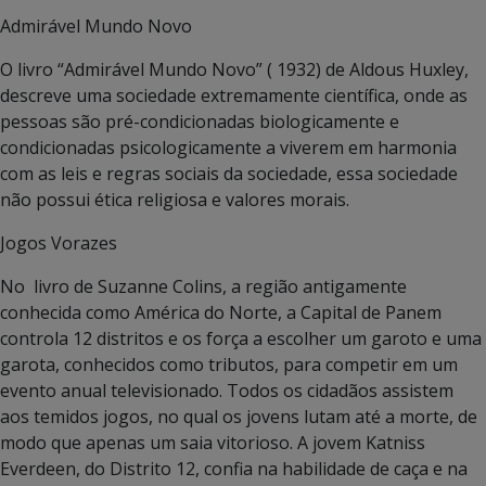
Admirável Mundo Novo
O livro “Admirável Mundo Novo” ( 1932) de Aldous Huxley,
descreve uma sociedade extremamente científica, onde as
pessoas são pré-condicionadas biologicamente e
condicionadas psicologicamente a viverem em harmonia
com as leis e regras sociais da sociedade, essa sociedade
não possui ética religiosa e valores morais.
Jogos Vorazes
No livro de Suzanne Colins, a região antigamente
conhecida como América do Norte, a Capital de Panem
controla 12 distritos e os força a escolher um garoto e uma
garota, conhecidos como tributos, para competir em um
evento anual televisionado. Todos os cidadãos assistem
aos temidos jogos, no qual os jovens lutam até a morte, de
modo que apenas um saia vitorioso. A jovem Katniss
Everdeen, do Distrito 12, confia na habilidade de caça e na