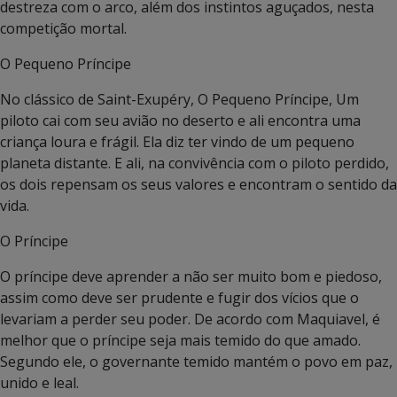
destreza com o arco, além dos instintos aguçados, nesta
competição mortal.
O Pequeno Príncipe
No clássico de Saint-Exupéry, O Pequeno Príncipe, Um
piloto cai com seu avião no deserto e ali encontra uma
criança loura e frágil. Ela diz ter vindo de um pequeno
planeta distante. E ali, na convivência com o piloto perdido,
os dois repensam os seus valores e encontram o sentido da
vida.
O Príncipe
O príncipe deve aprender a não ser muito bom e piedoso,
assim como deve ser prudente e fugir dos vícios que o
levariam a perder seu poder. De acordo com Maquiavel, é
melhor que o príncipe seja mais temido do que amado.
Segundo ele, o governante temido mantém o povo em paz,
unido e leal.