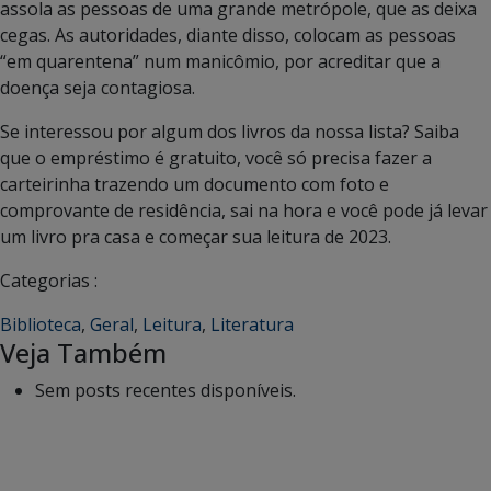
assola as pessoas de uma grande metrópole, que as deixa
cegas. As autoridades, diante disso, colocam as pessoas
“em quarentena” num manicômio, por acreditar que a
doença seja contagiosa.
Se interessou por algum dos livros da nossa lista? Saiba
que o empréstimo é gratuito, você só precisa fazer a
carteirinha trazendo um documento com foto e
comprovante de residência, sai na hora e você pode já levar
um livro pra casa e começar sua leitura de 2023.
Categorias :
Biblioteca
,
Geral
,
Leitura
,
Literatura
Veja Também
Sem posts recentes disponíveis.