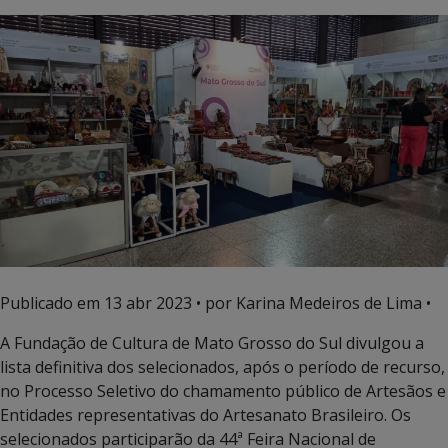
Publicado em
13 abr 2023
• por Karina Medeiros de Lima •
A Fundação de Cultura de Mato Grosso do Sul divulgou a
lista definitiva dos selecionados, após o período de recurso,
no Processo Seletivo do chamamento público de Artesãos e
Entidades representativas do Artesanato Brasileiro. Os
selecionados participarão da 44ª Feira Nacional de