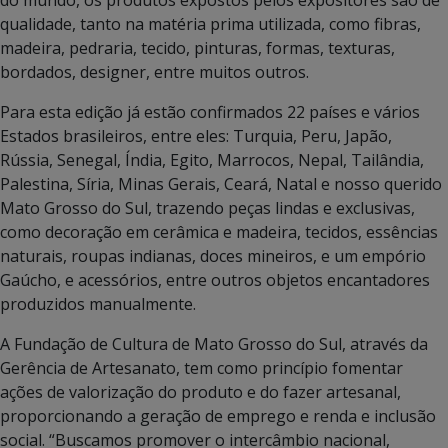
qualidade, tanto na matéria prima utilizada, como fibras,
madeira, pedraria, tecido, pinturas, formas, texturas,
bordados, designer, entre muitos outros.
Para esta edição já estão confirmados 22 países e vários
Estados brasileiros, entre eles: Turquia, Peru, Japão,
Rússia, Senegal, Índia, Egito, Marrocos, Nepal, Tailândia,
Palestina, Síria, Minas Gerais, Ceará, Natal e nosso querido
Mato Grosso do Sul, trazendo peças lindas e exclusivas,
como decoração em cerâmica e madeira, tecidos, essências
naturais, roupas indianas, doces mineiros, e um empório
Gaúcho, e acessórios, entre outros objetos encantadores
produzidos manualmente.
A Fundação de Cultura de Mato Grosso do Sul, através da
Gerência de Artesanato, tem como princípio fomentar
ações de valorização do produto e do fazer artesanal,
proporcionando a geração de emprego e renda e inclusão
social. “Buscamos promover o intercâmbio nacional,