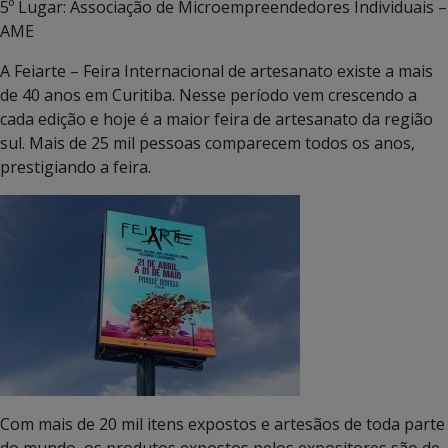
5º Lugar: Associação de Microempreendedores Individuais –
AME
A Feiarte – Feira Internacional de artesanato existe a mais
de 40 anos em Curitiba. Nesse período vem crescendo a
cada edição e hoje é a maior feira de artesanato da região
sul. Mais de 25 mil pessoas comparecem todos os anos,
prestigiando a feira.
Com mais de 20 mil itens expostos e artesãos de toda parte
do mundo, os produtos expostos pelos expositores são de