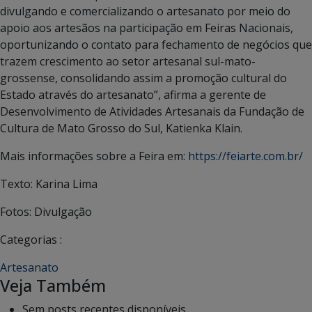
divulgando e comercializando o artesanato por meio do
apoio aos artesãos na participação em Feiras Nacionais,
oportunizando o contato para fechamento de negócios que
trazem crescimento ao setor artesanal sul-mato-
grossense, consolidando assim a promoção cultural do
Estado através do artesanato”, afirma a gerente de
Desenvolvimento de Atividades Artesanais da Fundação de
Cultura de Mato Grosso do Sul, Katienka Klain.
Mais informações sobre a Feira em:
https://feiarte.com.br/
Texto: Karina Lima
Fotos: Divulgação
Categorias :
Artesanato
Veja Também
Sem posts recentes disponíveis.