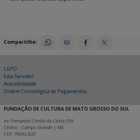
Compartilhe:
LGPD
Fala Servidor
Acessibilidade
Ordem Cronológica de Pagamentos
FUNDAÇÃO DE CULTURA DE MATO GROSSO DO SUL
Av. Fernando Corrêa da Costa 559
Centro - Campo Grande | MS
CEP: 79002-820