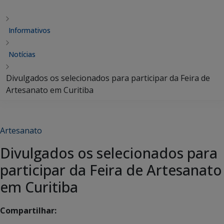
Informativos
Notícias
Divulgados os selecionados para participar da Feira de
Artesanato em Curitiba
Artesanato
Divulgados os selecionados para
participar da Feira de Artesanato
em Curitiba
Compartilhar: