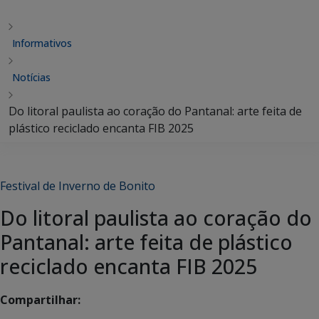
Informativos
Notícias
Do litoral paulista ao coração do Pantanal: arte feita de
plástico reciclado encanta FIB 2025
Festival de Inverno de Bonito
Do litoral paulista ao coração do
Pantanal: arte feita de plástico
reciclado encanta FIB 2025
Compartilhar: