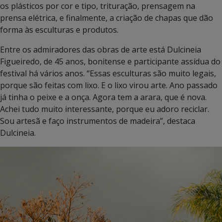
os plásticos por cor e tipo, trituração, prensagem na
prensa elétrica, e finalmente, a criação de chapas que dão
forma às esculturas e produtos.
Entre os admiradores das obras de arte está Dulcineia
Figueiredo, de 45 anos, bonitense e participante assídua do
festival há vários anos. “Essas esculturas são muito legais,
porque são feitas com lixo. E o lixo virou arte. Ano passado
já tinha o peixe e a onça. Agora tem a arara, que é nova.
Achei tudo muito interessante, porque eu adoro reciclar.
Sou artesã e faço instrumentos de madeira”, destaca
Dulcineia.