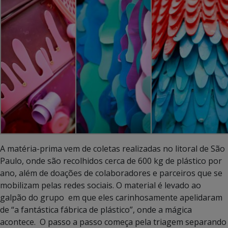
A matéria-prima vem de coletas realizadas no litoral de São
Paulo, onde são recolhidos cerca de 600 kg de plástico por
ano, além de doações de colaboradores e parceiros que se
mobilizam pelas redes sociais. O material é levado ao
galpão do grupo em que eles carinhosamente apelidaram
de “a fantástica fábrica de plástico”, onde a mágica
acontece. O passo a passo começa pela triagem separando