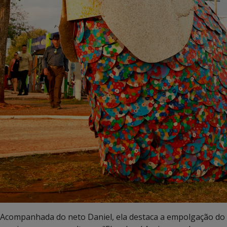
Acompanhada do neto Daniel, ela destaca a empolgação do