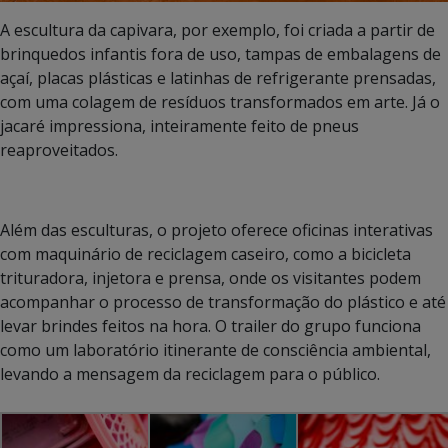
A escultura da capivara, por exemplo, foi criada a partir de
brinquedos infantis fora de uso, tampas de embalagens de
açaí, placas plásticas e latinhas de refrigerante prensadas,
com uma colagem de resíduos transformados em arte. Já o
jacaré impressiona, inteiramente feito de pneus
reaproveitados.
Além das esculturas, o projeto oferece oficinas interativas
com maquinário de reciclagem caseiro, como a bicicleta
trituradora, injetora e prensa, onde os visitantes podem
acompanhar o processo de transformação do plástico e até
levar brindes feitos na hora. O trailer do grupo funciona
como um laboratório itinerante de consciência ambiental,
levando a mensagem da reciclagem para o público.