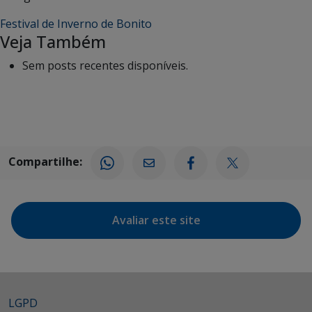
Festival de Inverno de Bonito
Veja Também
Sem posts recentes disponíveis.
Compartilhe:
Avaliar este site
LGPD