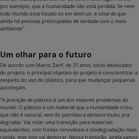
por exemplo, que a humanidade não está perdida. Se nem
todo mundo está focado só em destruir, é sinal de que
ainda há pessoas preocupadas de verdade com o meio
ambiente”.
Um olhar para o futuro
De acordo com Marco Zarif, de 31 anos, sócio idealizador
do projeto, o principal objetivo do projeto é conscientizar a
respeito do uso do plástico, para que mudanças pequenas
aconteçam.
“A poluição de plástico é um dos maiores problemas do
mundo. O plástico é um material que a humanidade criou,
que não é natural, vem do petróleo e demora muito pra
degradar. Vai rolar uma transição para materiais
equivalentes, com fontes renováveis e biodegradação mais
rápida, mas isso vai demorar. Nessa transição, ainda vamos