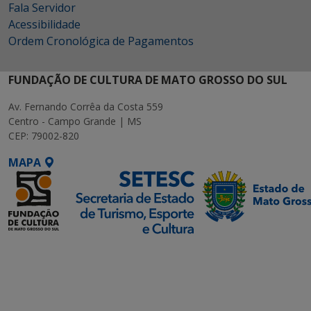
Fala Servidor
Acessibilidade
Ordem Cronológica de Pagamentos
FUNDAÇÃO DE CULTURA DE MATO GROSSO DO SUL
Av. Fernando Corrêa da Costa 559
Centro - Campo Grande | MS
CEP: 79002-820
MAPA
SETDIG | Secretaria-
Executiva de
Transformação Digital