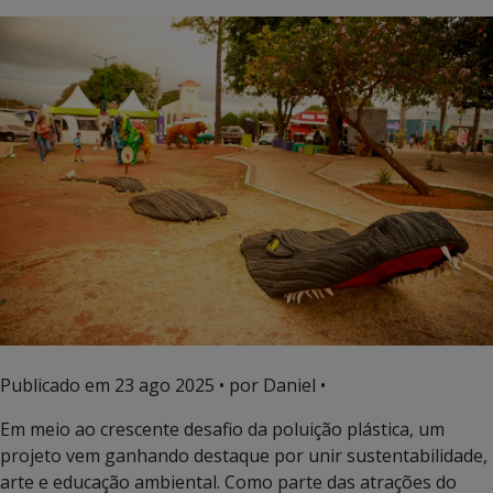
Publicado em
23 ago 2025
• por Daniel •
Em meio ao crescente desafio da poluição plástica, um
projeto vem ganhando destaque por unir sustentabilidade,
arte e educação ambiental. Como parte das atrações do