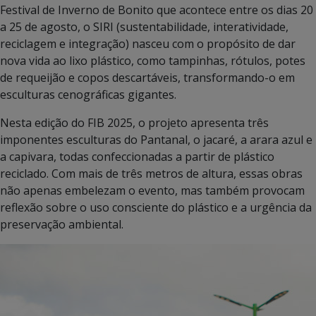
Festival de Inverno de Bonito que acontece entre os dias 20
a 25 de agosto, o SIRI (sustentabilidade, interatividade,
reciclagem e integração) nasceu com o propósito de dar
nova vida ao lixo plástico, como tampinhas, rótulos, potes
de requeijão e copos descartáveis, transformando-o em
esculturas cenográficas gigantes.
Nesta edição do FIB 2025, o projeto apresenta três
imponentes esculturas do Pantanal, o jacaré, a arara azul e
a capivara, todas confeccionadas a partir de plástico
reciclado. Com mais de três metros de altura, essas obras
não apenas embelezam o evento, mas também provocam
reflexão sobre o uso consciente do plástico e a urgência da
preservação ambiental.