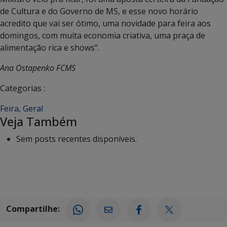
de Cultura e do Governo de MS, e esse novo horário
acredito que vai ser ótimo, uma novidade para feira aos
domingos, com muita economia criativa, uma praça de
alimentação rica e shows”.
Ana Ostapenko FCMS
Categorias :
Feira
,
Geral
Veja Também
Sem posts recentes disponíveis.
Compartilhe: