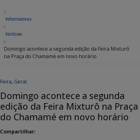
Informativos
Notícias
Domingo acontece a segunda edição da Feira Mixturô
na Praça do Chamamé em novo horário
Feira
,
Geral
Domingo acontece a segunda
edição da Feira Mixturô na Praça
do Chamamé em novo horário
Compartilhar: