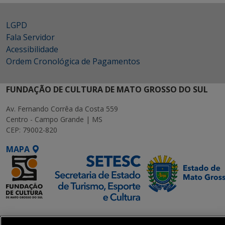
LGPD
Fala Servidor
Acessibilidade
Ordem Cronológica de Pagamentos
FUNDAÇÃO DE CULTURA DE MATO GROSSO DO SUL
Av. Fernando Corrêa da Costa 559
Centro - Campo Grande | MS
CEP: 79002-820
MAPA
SETDIG | Secretaria-
Executiva de