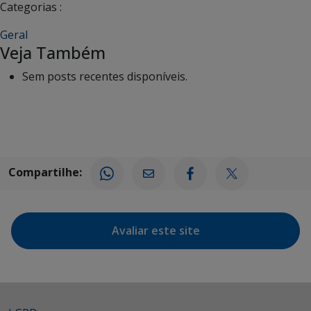
Categorias :
Geral
Veja Também
Sem posts recentes disponíveis.
Compartilhe:
Avaliar este site