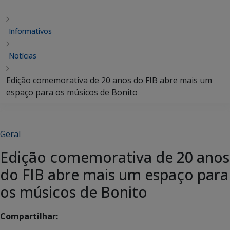
Informativos
Notícias
Edição comemorativa de 20 anos do FIB abre mais um
espaço para os músicos de Bonito
Geral
Edição comemorativa de 20 anos
do FIB abre mais um espaço para
os músicos de Bonito
Compartilhar: