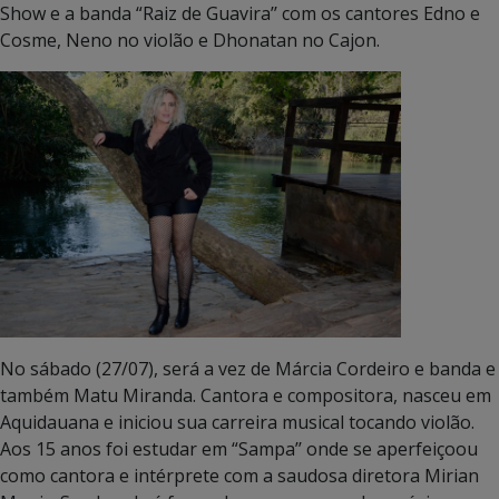
Show e a banda “Raiz de Guavira’’ com os cantores Edno e
Cosme, Neno no violão e Dhonatan no Cajon.
No sábado (27/07), será a vez de Márcia Cordeiro e banda e
também Matu Miranda. Cantora e compositora, nasceu em
Aquidauana e iniciou sua carreira musical tocando violão.
Aos 15 anos foi estudar em “Sampa’’ onde se aperfeiçoou
como cantora e intérprete com a saudosa diretora Mirian