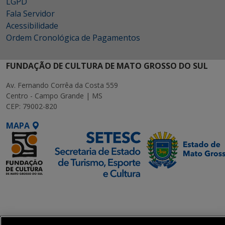
LGPD
Fala Servidor
Acessibilidade
Ordem Cronológica de Pagamentos
FUNDAÇÃO DE CULTURA DE MATO GROSSO DO SUL
Av. Fernando Corrêa da Costa 559
Centro - Campo Grande | MS
CEP: 79002-820
MAPA
SETDIG | Secretaria-
Executiva de
Transformação Digital