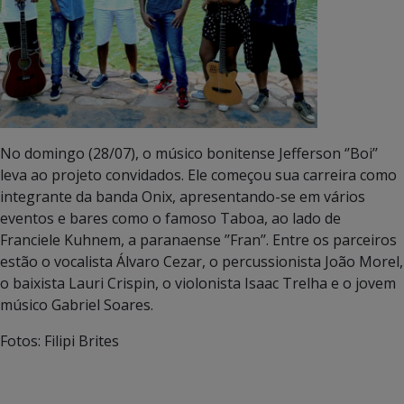
No domingo (28/07), o músico bonitense Jefferson ‘’Boi’’
leva ao projeto convidados. Ele começou sua carreira como
integrante da banda Onix, apresentando-se em vários
eventos e bares como o famoso Taboa, ao lado de
Franciele Kuhnem, a paranaense ’’Fran’’. Entre os parceiros
estão o vocalista Álvaro Cezar, o percussionista João Morel,
o baixista Lauri Crispin, o violonista Isaac Trelha e o jovem
músico Gabriel Soares.
Fotos: Filipi Brites