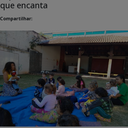
que encanta
Compartilhar: