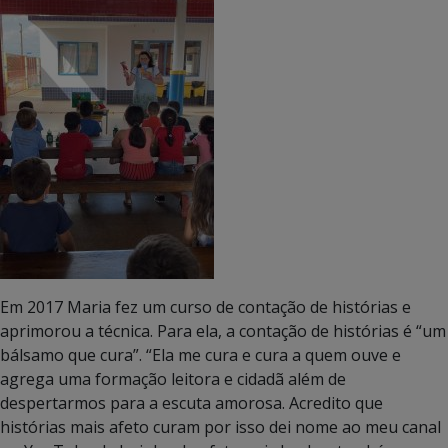
Em 2017 Maria fez um curso de contação de histórias e
aprimorou a técnica. Para ela, a contação de histórias é “um
bálsamo que cura”. “Ela me cura e cura a quem ouve e
agrega uma formação leitora e cidadã além de
despertarmos para a escuta amorosa. Acredito que
histórias mais afeto curam por isso dei nome ao meu canal