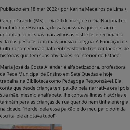
Publicado em
18 mar 2022
• por Karina Medeiros de Lima •
Campo Grande (MS) – Dia 20 de março é o Dia Nacional do
Contador de Histórias, dessas pessoas que contam e
encantam com suas maravilhosas histórias e recheiam a
vida das pessoas com mais poesia e alegria. A Fundação de
Cultura comemora a data entrevistando três contadores de
histórias que têm suas atividades no interior do Estado.
Maria José da Costa Aliender é alfabetizadora, professora
da Rede Municipal de Ensino em Sete Quedas e hoje
trabalha na Biblioteca como Pedagoga Responsável. Ela
conta que desde criança tem paixão pela narrativa oral pois
sua mãe, mesmo analfabeta, lhe contava lindas histórias e
também para as crianças de rua quando nem tinha energia
na cidade. “Herdei dela essa paixão e do meu pai o dom da
escrita: ele anotava tudo!”.