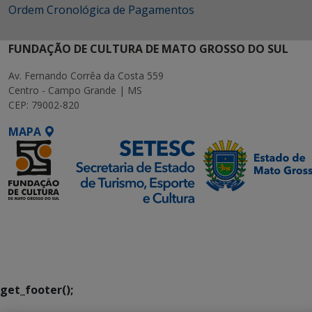
Ordem Cronológica de Pagamentos
FUNDAÇÃO DE CULTURA DE MATO GROSSO DO SUL
Av. Fernando Corrêa da Costa 559
Centro - Campo Grande | MS
CEP: 79002-820
MAPA
SETDIG | Secretaria-
Executiva de
Transformação Digital
get_footer();