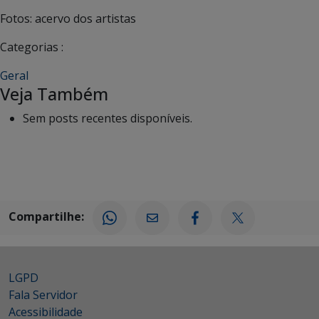
Fotos: acervo dos artistas
Categorias :
Geral
Veja Também
Sem posts recentes disponíveis.
Compartilhe:
LGPD
Fala Servidor
Acessibilidade