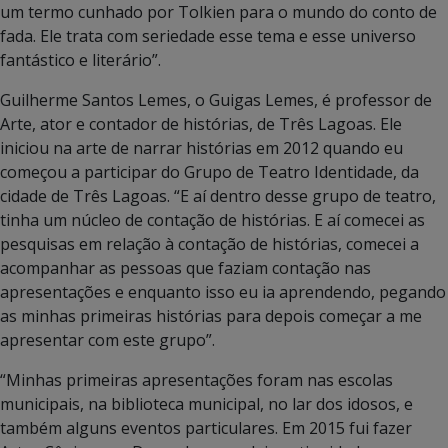
um termo cunhado por Tolkien para o mundo do conto de
fada. Ele trata com seriedade esse tema e esse universo
fantástico e literário”.
Guilherme Santos Lemes, o Guigas Lemes, é professor de
Arte, ator e contador de histórias, de Três Lagoas. Ele
iniciou na arte de narrar histórias em 2012 quando eu
começou a participar do Grupo de Teatro Identidade, da
cidade de Três Lagoas. “E aí dentro desse grupo de teatro,
tinha um núcleo de contação de histórias. E aí comecei as
pesquisas em relação à contação de histórias, comecei a
acompanhar as pessoas que faziam contação nas
apresentações e enquanto isso eu ia aprendendo, pegando
as minhas primeiras histórias para depois começar a me
apresentar com este grupo”.
“Minhas primeiras apresentações foram nas escolas
municipais, na biblioteca municipal, no lar dos idosos, e
também alguns eventos particulares. Em 2015 fui fazer