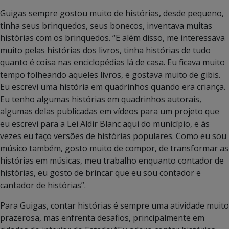
Guigas sempre gostou muito de histórias, desde pequeno,
tinha seus brinquedos, seus bonecos, inventava muitas
histórias com os brinquedos. “E além disso, me interessava
muito pelas histórias dos livros, tinha histórias de tudo
quanto é coisa nas enciclopédias lá de casa. Eu ficava muito
tempo folheando aqueles livros, e gostava muito de gibis.
Eu escrevi uma história em quadrinhos quando era criança.
Eu tenho algumas histórias em quadrinhos autorais,
algumas delas publicadas em vídeos para um projeto que
eu escrevi para a Lei Aldir Blanc aqui do município, e às
vezes eu faço versões de histórias populares. Como eu sou
músico também, gosto muito de compor, de transformar as
histórias em músicas, meu trabalho enquanto contador de
histórias, eu gosto de brincar que eu sou contador e
cantador de histórias”.
Para Guigas, contar histórias é sempre uma atividade muito
prazerosa, mas enfrenta desafios, principalmente em