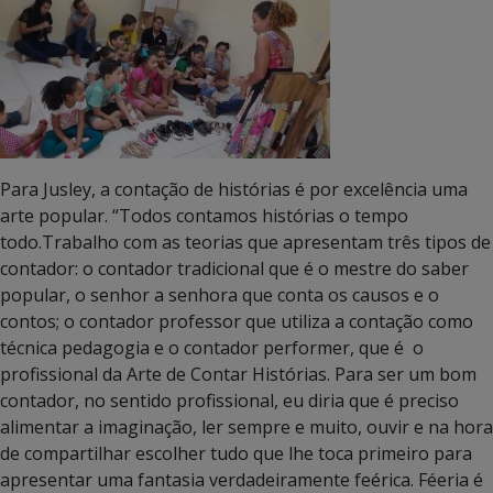
Para Jusley, a contação de histórias é por excelência uma
arte popular. “Todos contamos histórias o tempo
todo.Trabalho com as teorias que apresentam três tipos de
contador: o contador tradicional que é o mestre do saber
popular, o senhor a senhora que conta os causos e o
contos; o contador professor que utiliza a contação como
técnica pedagogia e o contador performer, que é o
profissional da Arte de Contar Histórias. Para ser um bom
contador, no sentido profissional, eu diria que é preciso
alimentar a imaginação, ler sempre e muito, ouvir e na hora
de compartilhar escolher tudo que lhe toca primeiro para
apresentar uma fantasia verdadeiramente feérica. Féeria é