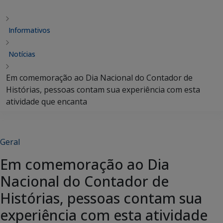
Informativos
Notícias
Em comemoração ao Dia Nacional do Contador de
Histórias, pessoas contam sua experiência com esta
atividade que encanta
Geral
Em comemoração ao Dia
Nacional do Contador de
Histórias, pessoas contam sua
experiência com esta atividade