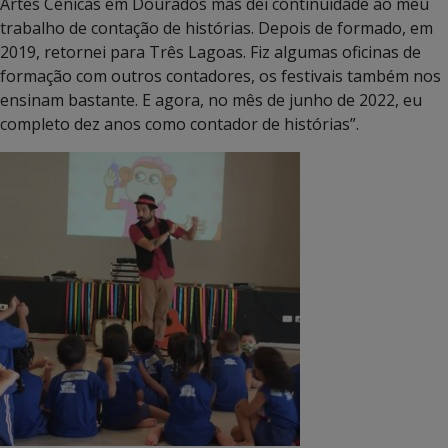
Artes Cênicas em Dourados mas dei continuidade ao meu
trabalho de contação de histórias. Depois de formado, em
2019, retornei para Três Lagoas. Fiz algumas oficinas de
formação com outros contadores, os festivais também nos
ensinam bastante. E agora, no mês de junho de 2022, eu
completo dez anos como contador de histórias”.