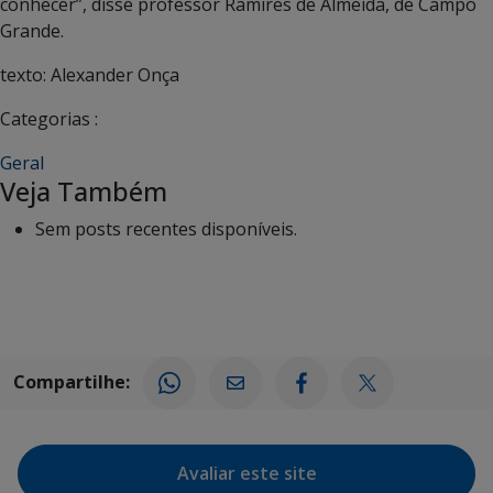
conhecer”, disse professor Ramires de Almeida, de Campo
Grande.
texto: Alexander Onça
Categorias :
Geral
Veja Também
Sem posts recentes disponíveis.
Compartilhe:
Avaliar este site