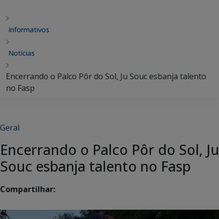
Informativos
Notícias
Encerrando o Palco Pôr do Sol, Ju Souc esbanja talento
no Fasp
Geral
Encerrando o Palco Pôr do Sol, Ju
Souc esbanja talento no Fasp
Compartilhar: