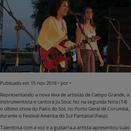
Publicado em
15 nov 2016
• por •
Representando a nova leva de artistas de Campo Grande, a
instrumentista e cantora Ju Souc fez na segunda feira (14)
o último show do Palco do Sol, no Porto Geral de Corumbá,
durante o Festival América do Sul Pantanal (Fasp).
Talentosa com a voz e a guitarra,a artista apresentou suas