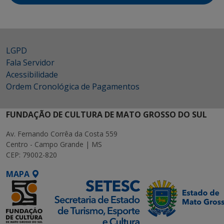
LGPD
Fala Servidor
Acessibilidade
Ordem Cronológica de Pagamentos
FUNDAÇÃO DE CULTURA DE MATO GROSSO DO SUL
Av. Fernando Corrêa da Costa 559
Centro - Campo Grande | MS
CEP: 79002-820
MAPA