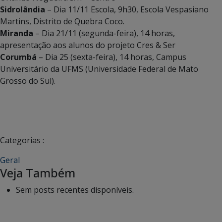
Sidrolândia
– Dia 11/11 Escola, 9h30, Escola Vespasiano
Martins, Distrito de Quebra Coco.
Miranda
– Dia 21/11 (segunda-feira), 14 horas,
apresentação aos alunos do projeto Cres & Ser
Corumbá
– Dia 25 (sexta-feira), 14 horas, Campus
Universitário da UFMS (Universidade Federal de Mato
Grosso do Sul).
Categorias :
Geral
Veja Também
Sem posts recentes disponíveis.