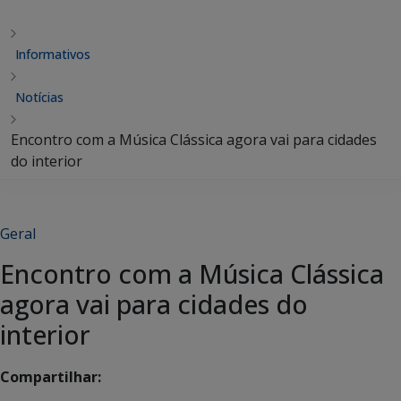
Informativos
Notícias
Encontro com a Música Clássica agora vai para cidades
do interior
Geral
Encontro com a Música Clássica
agora vai para cidades do
interior
Compartilhar: