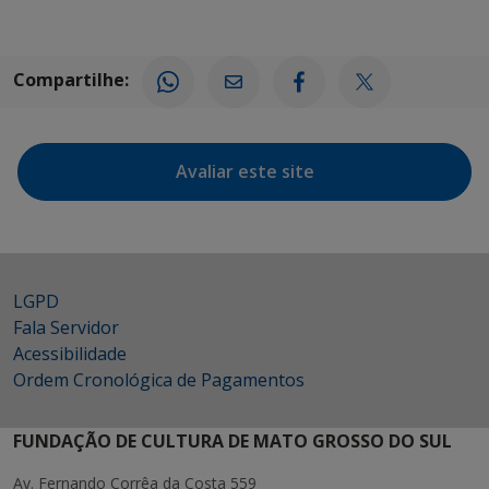
Compartilhe:
Avaliar este site
LGPD
Fala Servidor
Acessibilidade
Ordem Cronológica de Pagamentos
FUNDAÇÃO DE CULTURA DE MATO GROSSO DO SUL
Av. Fernando Corrêa da Costa 559