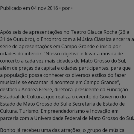
Publicado em
04 nov 2016
• por •
Após seis de apresentações no Teatro Glauce Rocha (26 a
31 de Outubro), o Encontro com a Música Clássica encerra a
série de apresentações em Campo Grande e inicia por
cidades do interior. “Nosso objetivo é levar a música de
concerto a cada vez mais cidades de Mato Grosso do Sul,
além de praças da capital e cidades participantes, para que
a população possa conhecer os diversos estilos do fazer
musical e se encantar já acontece em Campo Grande”,
destacou Andrea Freire, diretora-presidente da Fundação
Estadual de Cultura, que realiza o evento do Governo do
Estado de Mato Grosso do Sul e Secretaria de Estado de
Cultura, Turismo, Empreendedorismo e Inovação em
parceria com a Universidade Federal de Mato Grosso do Sul.
Bonito já recebeu uma das atrações, o grupo de música