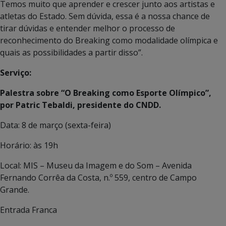
Temos muito que aprender e crescer junto aos artistas e
atletas do Estado. Sem dúvida, essa é a nossa chance de
tirar dúvidas e entender melhor o processo de
reconhecimento do Breaking como modalidade olímpica e
quais as possibilidades a partir disso”.
Serviço:
Palestra sobre “O Breaking como Esporte Olímpico”,
por Patric Tebaldi, presidente do CNDD.
Data: 8 de março (sexta-feira)
Horário: às 19h
Local: MIS – Museu da Imagem e do Som – Avenida
Fernando Corrêa da Costa, n.º 559, centro de Campo
Grande.
Entrada Franca