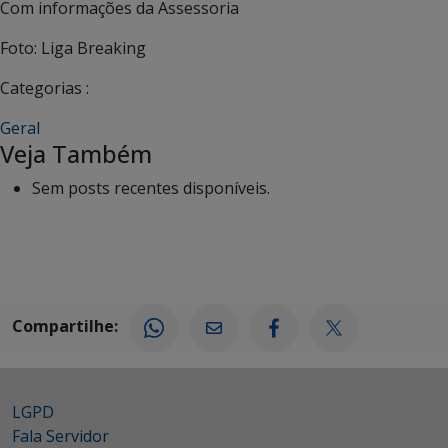
Com informações da Assessoria
Foto: Liga Breaking
Categorias :
Geral
Veja Também
Sem posts recentes disponíveis.
Compartilhe:
LGPD
Fala Servidor