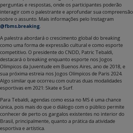
perguntas e respostas, onde os participantes poderão
interagir com o palestrante e aprofundar sua compreensão
sobre o assunto. Mais informações pelo Instagram
@fbms.breaking
.
A palestra abordará o crescimento global do breaking
como uma forma de expressão cultural e como esporte
competitivo. O presidente do CNDD, Patric Tebaldi,
destacará o breaking enquanto esporte nos Jogos
Olímpicos da Juventude em Buenos Aires, ano de 2018, e
sua próxima estreia nos Jogos Olímpicos de Paris 2024.
Algo similar que ocorreu com outras duas modalidades
esportivas em 2021: Skate e Surf.
Para Tebaldi, agendas como essa no MS é uma chance
única, pois mais do que o diálogo com o público permite
conhecer de perto os gargalos existentes no interior do
Brasil, principalmente, quanto a prática da atividade
esportiva e artística.