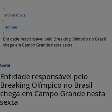
Informativos
Notícias
Entidade responsável pelo Breaking Olímpico no Brasil
chega em Campo Grande nesta sexta
Geral
Entidade responsável pelo
Breaking Olímpico no Brasil
chega em Campo Grande nesta
sexta