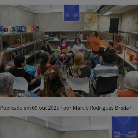
Publicado em
09 out 2025
• por Marcio Rodrigues Breda •