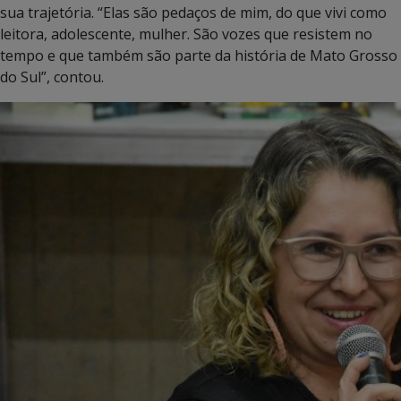
sua trajetória. “Elas são pedaços de mim, do que vivi como
leitora, adolescente, mulher. São vozes que resistem no
tempo e que também são parte da história de Mato Grosso
do Sul”, contou.