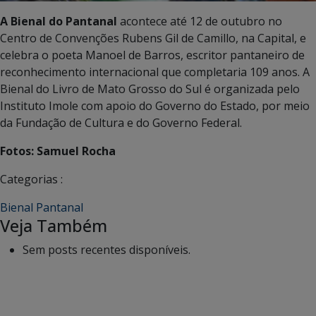
A Bienal do Pantanal
acontece até 12 de outubro no
Centro de Convenções Rubens Gil de Camillo, na Capital, e
celebra o poeta Manoel de Barros, escritor pantaneiro de
reconhecimento internacional que completaria 109 anos. A
Bienal do Livro de Mato Grosso do Sul é organizada pelo
Instituto Imole com apoio do Governo do Estado, por meio
da Fundação de Cultura e do Governo Federal.
Fotos: Samuel Rocha
Categorias :
Bienal Pantanal
Veja Também
Sem posts recentes disponíveis.