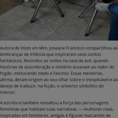
Autora de
Vozes em Mim
, Joseane Francisco compartilhou as
lembranças de infância que inspiraram seus contos
fantásticos. Recordou as noites na casa da avó, quando
histórias de assombração e mistério ecoavam ao redor do
fogão, misturando medo e fascínio. Essas memórias,
afirma, deram origem ao seu olhar sobre o inexplicável e ao
desejo de traduzir, na ficção, o universo simbólico do
interior.
A escritora também ressaltou a força das personagens
femininas que habitam suas narrativas — mulheres reais,
inspiradas em familiares, amigas e figuras marcantes de