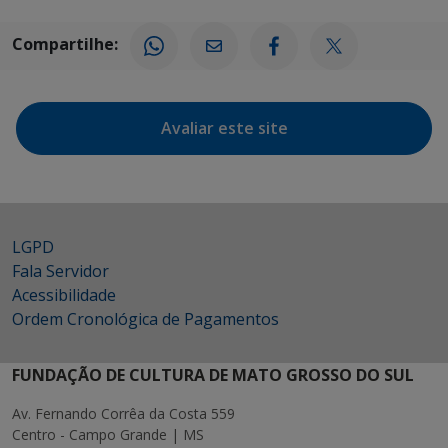
Compartilhe:
Avaliar este site
LGPD
Fala Servidor
Acessibilidade
Ordem Cronológica de Pagamentos
FUNDAÇÃO DE CULTURA DE MATO GROSSO DO SUL
Av. Fernando Corrêa da Costa 559
Centro - Campo Grande | MS