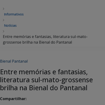
Informativos
Notícias
Entre memórias e fantasias, literatura sul-mato-
grossense brilha na Bienal do Pantanal
Bienal Pantanal
Entre memórias e fantasias,
literatura sul-mato-grossense
brilha na Bienal do Pantanal
Compartilhar: