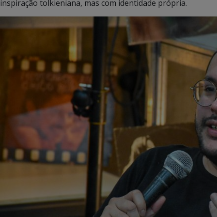
inspiração tolkieniana, mas com identidade própria.