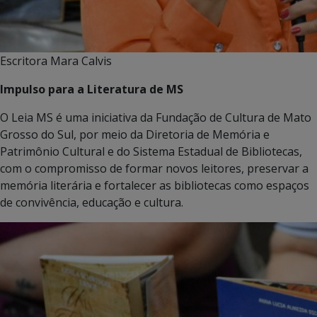
Escritora Mara Calvis
Impulso para a Literatura de MS
O Leia MS é uma iniciativa da Fundação de Cultura de Mato
Grosso do Sul, por meio da Diretoria de Memória e
Patrimônio Cultural e do Sistema Estadual de Bibliotecas,
com o compromisso de formar novos leitores, preservar a
memória literária e fortalecer as bibliotecas como espaços
de convivência, educação e cultura.