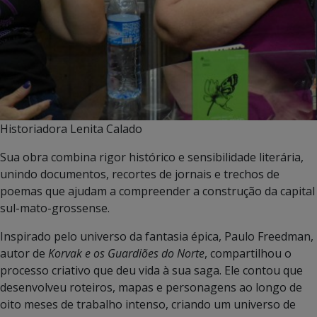
Historiadora Lenita Calado
Sua obra combina rigor histórico e sensibilidade literária,
unindo documentos, recortes de jornais e trechos de
poemas que ajudam a compreender a construção da capital
sul-mato-grossense.
Inspirado pelo universo da fantasia épica, Paulo Freedman,
autor de
Korvak e os Guardiões do Norte
, compartilhou o
processo criativo que deu vida à sua saga. Ele contou que
desenvolveu roteiros, mapas e personagens ao longo de
oito meses de trabalho intenso, criando um universo de