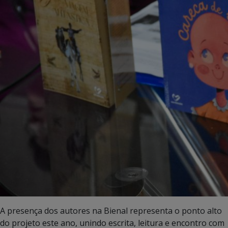
A presença dos autores na Bienal representa o ponto alto
do projeto este ano, unindo escrita, leitura e encontro com