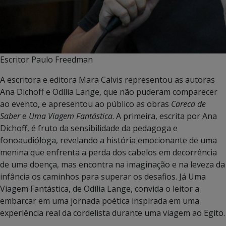
Escritor Paulo Freedman
A escritora e editora Mara Calvis representou as autoras
Ana Dichoff e Odília Lange, que não puderam comparecer
ao evento, e apresentou ao público as obras
Careca de
Saber
e
Uma Viagem Fantástica
. A primeira, escrita por Ana
Dichoff, é fruto da sensibilidade da pedagoga e
fonoaudióloga, revelando a história emocionante de uma
menina que enfrenta a perda dos cabelos em decorrência
de uma doença, mas encontra na imaginação e na leveza da
infância os caminhos para superar os desafios. Já Uma
Viagem Fantástica, de Odília Lange, convida o leitor a
embarcar em uma jornada poética inspirada em uma
experiência real da cordelista durante uma viagem ao Egito.